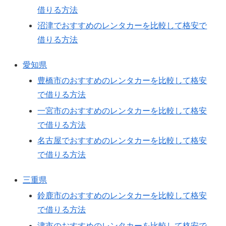
借りる方法
沼津でおすすめのレンタカーを比較して格安で
借りる方法
愛知県
豊橋市のおすすめのレンタカーを比較して格安
で借りる方法
一宮市のおすすめのレンタカーを比較して格安
で借りる方法
名古屋でおすすめのレンタカーを比較して格安
で借りる方法
三重県
鈴鹿市のおすすめのレンタカーを比較して格安
で借りる方法
津市のおすすめのレンタカーを比較して格安で