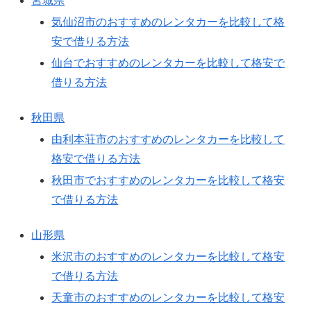
宮城県
気仙沼市のおすすめのレンタカーを比較して格
安で借りる方法
仙台でおすすめのレンタカーを比較して格安で
借りる方法
秋田県
由利本荘市のおすすめのレンタカーを比較して
格安で借りる方法
秋田市でおすすめのレンタカーを比較して格安
で借りる方法
山形県
米沢市のおすすめのレンタカーを比較して格安
で借りる方法
天童市のおすすめのレンタカーを比較して格安