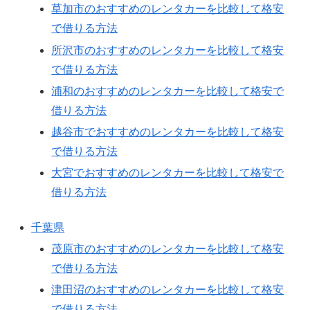
草加市のおすすめのレンタカーを比較して格安
で借りる方法
所沢市のおすすめのレンタカーを比較して格安
で借りる方法
浦和のおすすめのレンタカーを比較して格安で
借りる方法
越谷市でおすすめのレンタカーを比較して格安
で借りる方法
大宮でおすすめのレンタカーを比較して格安で
借りる方法
千葉県
茂原市のおすすめのレンタカーを比較して格安
で借りる方法
津田沼のおすすめのレンタカーを比較して格安
で借りる方法