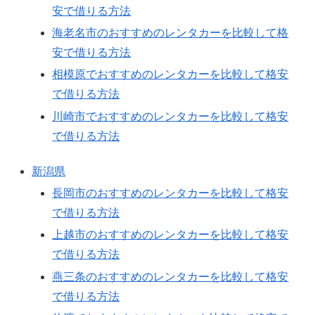
安で借りる方法
海老名市のおすすめのレンタカーを比較して格
安で借りる方法
相模原でおすすめのレンタカーを比較して格安
で借りる方法
川崎市でおすすめのレンタカーを比較して格安
で借りる方法
新潟県
長岡市のおすすめのレンタカーを比較して格安
で借りる方法
上越市のおすすめのレンタカーを比較して格安
で借りる方法
燕三条のおすすめのレンタカーを比較して格安
で借りる方法