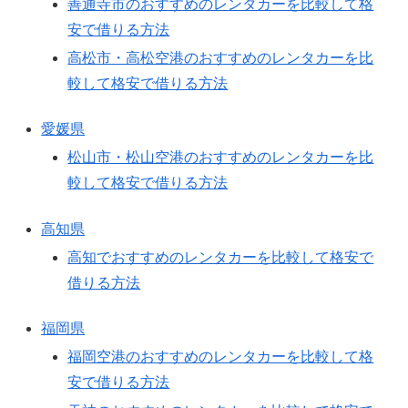
善通寺市のおすすめのレンタカーを比較して格
安で借りる方法
高松市・高松空港のおすすめのレンタカーを比
較して格安で借りる方法
愛媛県
松山市・松山空港のおすすめのレンタカーを比
較して格安で借りる方法
高知県
高知でおすすめのレンタカーを比較して格安で
借りる方法
福岡県
福岡空港のおすすめのレンタカーを比較して格
安で借りる方法