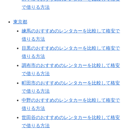
で借りる方法
東京都
練馬のおすすめのレンタカーを比較して格安で
借りる方法
目黒のおすすめのレンタカーを比較して格安で
借りる方法
調布市のおすすめのレンタカーを比較して格安
で借りる方法
町田市のおすすめのレンタカーを比較して格安
で借りる方法
中野のおすすめのレンタカーを比較して格安で
借りる方法
世田谷のおすすめのレンタカーを比較して格安
で借りる方法