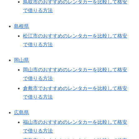
鳥取市のおすすめのレンタカーを比較して格安
で借りる方法
島根県
松江市のおすすめのレンタカーを比較して格安
で借りる方法
岡山県
岡山市のおすすめのレンタカーを比較して格安
で借りる方法
倉敷市でおすすめのレンタカーを比較して格安
で借りる方法
広島県
福山市のおすすめのレンタカーを比較して格安
で借りる方法