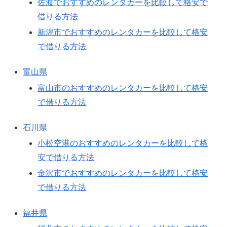
佐渡でおすすめのレンタカーを比較して格安で
借りる方法
新潟市でおすすめのレンタカーを比較して格安
で借りる方法
富山県
富山市のおすすめのレンタカーを比較して格安
で借りる方法
石川県
小松空港のおすすめのレンタカーを比較して格
安で借りる方法
金沢市でおすすめのレンタカーを比較して格安
で借りる方法
福井県