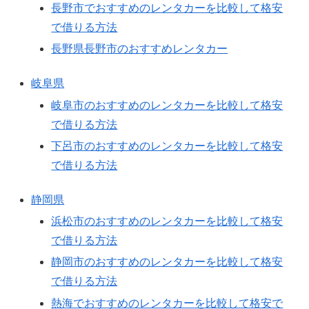
長野市でおすすめのレンタカーを比較して格安
で借りる方法
長野県長野市のおすすめレンタカー
岐阜県
岐阜市のおすすめのレンタカーを比較して格安
で借りる方法
下呂市のおすすめのレンタカーを比較して格安
で借りる方法
静岡県
浜松市のおすすめのレンタカーを比較して格安
で借りる方法
静岡市のおすすめのレンタカーを比較して格安
で借りる方法
熱海でおすすめのレンタカーを比較して格安で