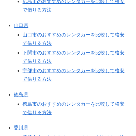
広島市のおすすめのレンタカーを比較して格安
で借りる方法
山口県
山口市のおすすめのレンタカーを比較して格安
で借りる方法
下関市のおすすめのレンタカーを比較して格安
で借りる方法
宇部市のおすすめのレンタカーを比較して格安
で借りる方法
徳島県
徳島市のおすすめのレンタカーを比較して格安
で借りる方法
香川県