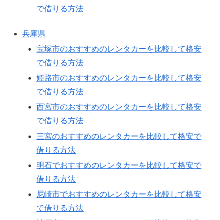
で借りる方法
兵庫県
宝塚市のおすすめのレンタカーを比較して格安
で借りる方法
姫路市のおすすめのレンタカーを比較して格安
で借りる方法
西宮市のおすすめのレンタカーを比較して格安
で借りる方法
三宮のおすすめのレンタカーを比較して格安で
借りる方法
明石でおすすめのレンタカーを比較して格安で
借りる方法
尼崎市でおすすめのレンタカーを比較して格安
で借りる方法