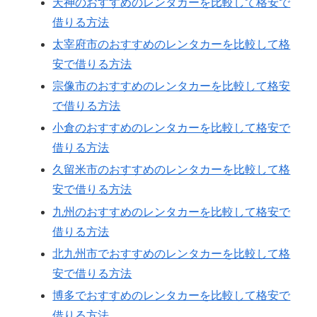
天神のおすすめのレンタカーを比較して格安で
借りる方法
太宰府市のおすすめのレンタカーを比較して格
安で借りる方法
宗像市のおすすめのレンタカーを比較して格安
で借りる方法
小倉のおすすめのレンタカーを比較して格安で
借りる方法
久留米市のおすすめのレンタカーを比較して格
安で借りる方法
九州のおすすめのレンタカーを比較して格安で
借りる方法
北九州市でおすすめのレンタカーを比較して格
安で借りる方法
博多でおすすめのレンタカーを比較して格安で
借りる方法