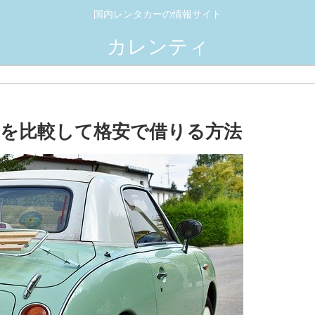
国内レンタカーの情報サイト
カレンティ
を比較して格安で借りる方法