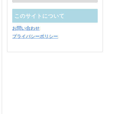
このサイトについて
お問い合わせ
プライバシーポリシー