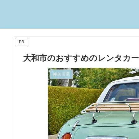
PR
大和市のおすすめのレンタカー
神奈川県