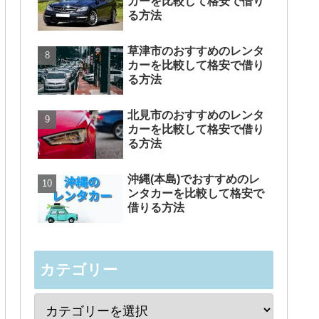
カーを比較して格安で借り
る方法
草津市のおすすめのレンタ
カーを比較して格安で借り
る方法
北見市のおすすめのレンタ
カーを比較して格安で借り
る方法
沖縄(本島)でおすすめのレ
ンタカーを比較して格安で
借りる方法
カテゴリー