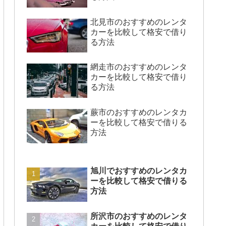
北見市のおすすめのレンタ
カーを比較して格安で借り
る方法
網走市のおすすめのレンタ
カーを比較して格安で借り
る方法
蕨市のおすすめのレンタカ
ーを比較して格安で借りる
方法
旭川でおすすめのレンタカ
ーを比較して格安で借りる
方法
所沢市のおすすめのレンタ