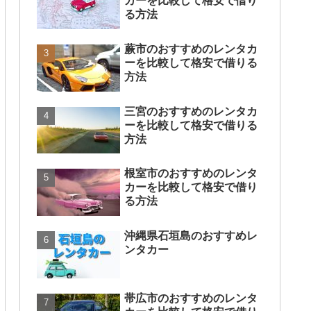
カーを比較して格安で借り
る方法
蕨市のおすすめのレンタカ
ーを比較して格安で借りる
方法
三宮のおすすめのレンタカ
ーを比較して格安で借りる
方法
根室市のおすすめのレンタ
カーを比較して格安で借り
る方法
沖縄県石垣島のおすすめレ
ンタカー
帯広市のおすすめのレンタ