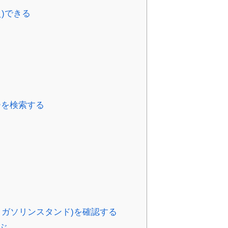
)できる
ーを検索する
ガソリンスタンド)を確認する
ぶ