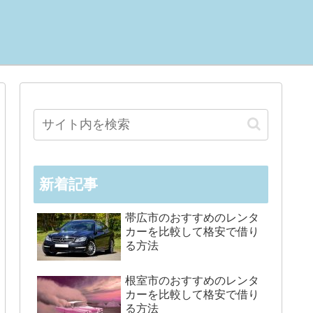
新着記事
帯広市のおすすめのレンタ
カーを比較して格安で借り
る方法
根室市のおすすめのレンタ
カーを比較して格安で借り
る方法