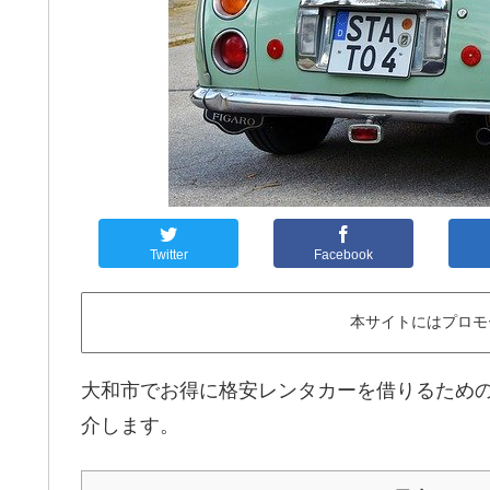
Twitter
Facebook
本サイトにはプロモ
大和市でお得に格安レンタカーを借りるため
介します。