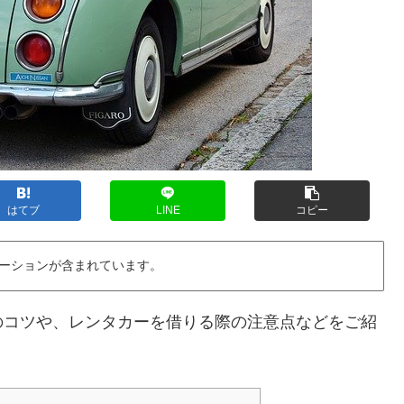
はてブ
LINE
コピー
ーションが含まれています。
のコツや、レンタカーを借りる際の注意点などをご紹