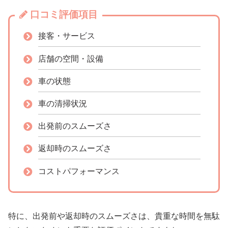
口コミ評価項目
接客・サービス
店舗の空間・設備
車の状態
車の清掃状況
出発前のスムーズさ
返却時のスムーズさ
コストパフォーマンス
特に、出発前や返却時のスムーズさは、貴重な時間を無駄