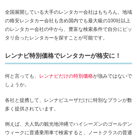
全国展開している大手のレンタカー会社はもちろん、地域
の格安レンタカー会社も含め国内でも最大級の100社以上
のレンタカー会社の中から、豊富な検索条件で自分にピッ
タリ合ったレンタカーを探すことが可能です。
レンナビ特別価格でレンタカーが格安に！
何と言っても、
レンナビだけの特別価格
が強みではないで
しょうか。
各社と提携して、レンナビユーザだけに特別なプランが数
多く提供されています。
例えば、大人気の観光地沖縄でハイシーズンのゴールデン
ウィークに普通乗用車で検索すると、ノートクラスの普通