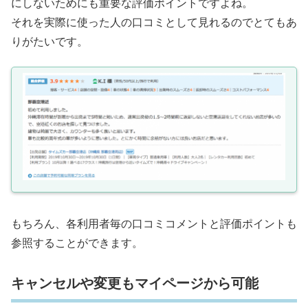
にしないためにも重要な評価ポイントですよね。
それを実際に使った人の口コミとして見れるのでとてもあ
りがたいです。
もちろん、各利用者毎の口コミコメントと評価ポイントも
参照することができます。
キャンセルや変更もマイページから可能