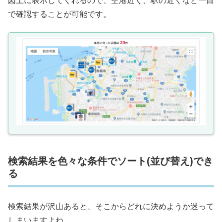
図上に表示してくれるので、空港近く、駅の近くなど一目
で確認することが可能です。
検索結果を色々な条件でソート(並び替え)でき
る
検索結果が沢山あると、そこからどれに決めようか迷って
しまいますよね。