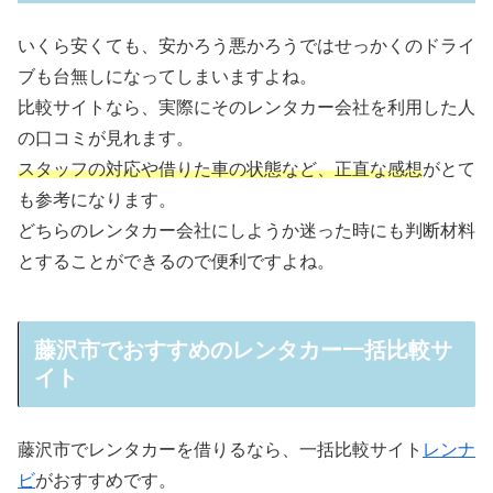
いくら安くても、安かろう悪かろうではせっかくのドライ
ブも台無しになってしまいますよね。
比較サイトなら、実際にそのレンタカー会社を利用した人
の口コミが見れます。
スタッフの対応や借りた車の状態など、正直な感想
がとて
も参考になります。
どちらのレンタカー会社にしようか迷った時にも判断材料
とすることができるので便利ですよね。
藤沢市でおすすめのレンタカー一括比較サ
イト
藤沢市でレンタカーを借りるなら、一括比較サイト
レンナ
ビ
がおすすめです。