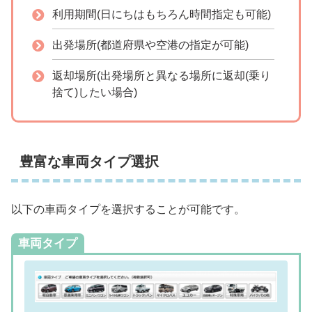
利用期間(日にちはもちろん時間指定も可能)
出発場所(都道府県や空港の指定が可能)
返却場所(出発場所と異なる場所に返却(乗り
捨て)したい場合)
豊富な車両タイプ選択
以下の車両タイプを選択することが可能です。
車両タイプ