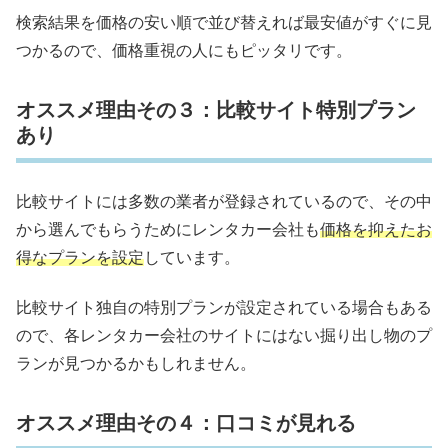
検索結果を価格の安い順で並び替えれば最安値がすぐに見
つかるので、価格重視の人にもピッタリです。
オススメ理由その３：比較サイト特別プラン
あり
比較サイトには多数の業者が登録されているので、その中
から選んでもらうためにレンタカー会社も
価格を抑えたお
得なプランを設定
しています。
比較サイト独自の特別プランが設定されている場合もある
ので、各レンタカー会社のサイトにはない掘り出し物のプ
ランが見つかるかもしれません。
オススメ理由その４：口コミが見れる