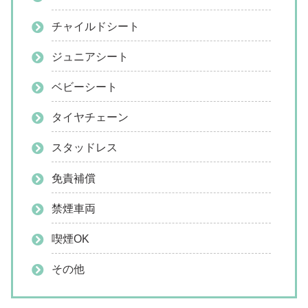
チャイルドシート
ジュニアシート
ベビーシート
タイヤチェーン
スタッドレス
免責補償
禁煙車両
喫煙OK
その他