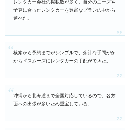
レンタカー会社の掲載数が多く、自分のニーズや
予算に合ったレンタカーを豊富なプランの中から
選べた。
検索から予約までがシンプルで、余計な手間がか
からずスムーズにレンタカーの手配ができた。
沖縄から北海道まで全国対応しているので、各方
面への出張が多いため重宝している。