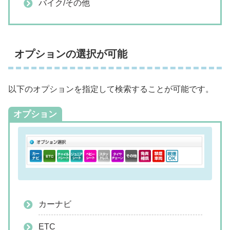
バイク/その他
オプションの選択が可能
以下のオプションを指定して検索することが可能です。
オプション
カーナビ
ETC