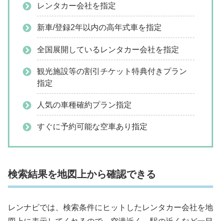
レンタカー会社を指定
新車/登録2年以内の高年式車を指定
全国展開しているレンタカー会社を指定
観光施設等の割引チケット特典付きプラン
指定
人気の車種確約プラン指定
すぐに予約可能な空車あり指定
検索結果を地図上から確認できる
レンナビでは、検索条件にヒットしたレンタカー会社を地