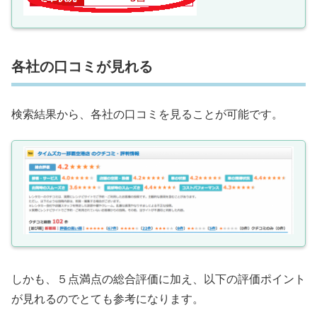
各社の口コミが見れる
検索結果から、各社の口コミを見ることが可能です。
しかも、５点満点の総合評価に加え、以下の評価ポイント
が見れるのでとても参考になります。