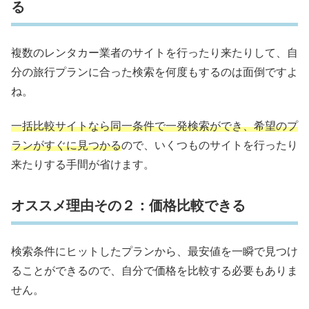
る
複数のレンタカー業者のサイトを行ったり来たりして、自
分の旅行プランに合った検索を何度もするのは面倒ですよ
ね。
一括比較サイトなら同一条件で一発検索ができ、希望のプ
ランがすぐに見つかる
ので、いくつものサイトを行ったり
来たりする手間が省けます。
オススメ理由その２：価格比較できる
検索条件にヒットしたプランから、最安値を一瞬で見つけ
ることができるので、自分で価格を比較する必要もありま
せん。