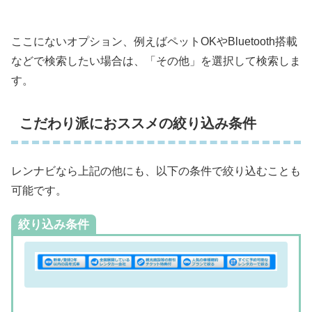
ここにないオプション、例えばペットOKやBluetooth搭載
などで検索したい場合は、「その他」を選択して検索しま
す。
こだわり派におススメの絞り込み条件
レンナビなら上記の他にも、以下の条件で絞り込むことも
可能です。
絞り込み条件