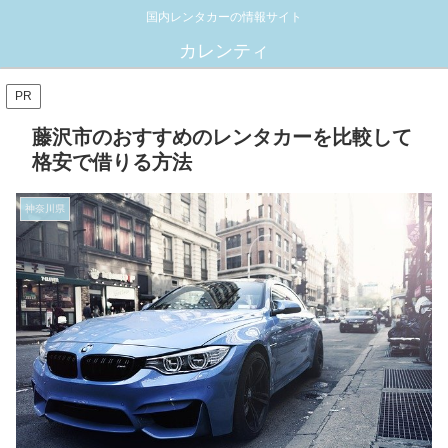
国内レンタカーの情報サイト
カレンティ
PR
藤沢市のおすすめのレンタカーを比較して
格安で借りる方法
神奈川県