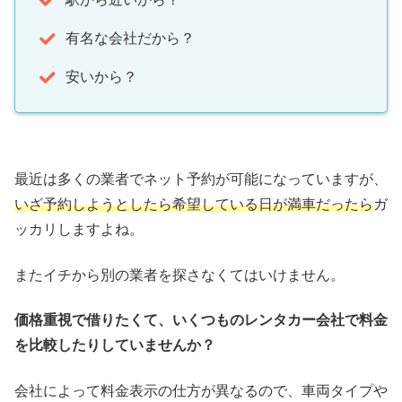
有名な会社だから？
安いから？
最近は多くの業者でネット予約が可能になっていますが、
いざ予約しようとしたら希望している日が満車だったら
ガ
ッカリしますよね。
またイチから別の業者を探さなくてはいけません。
価格重視で借りたくて、いくつものレンタカー会社で料金
を比較したりしていませんか？
会社によって料金表示の仕方が異なるので、車両タイプや