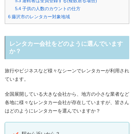
5.3
運転者は全員登録する(複数居る場合)
5.4
子供の人数のカウントの仕方
6
藤沢市のレンタカー対象地域
レンタカー会社をどのように選んでいます
か？
旅行やビジネスなど様々なシーンでレンタカーが利用され
ています。
全国展開している大きな会社から、地方の小さな業者など
各地に様々なレンタカー会社が存在していますが、皆さん
はどのようにレンタカーを選んでいますか？
駅から近いから？