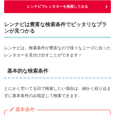
レンナビでレンタカーを検索してみる
レンナビは豊富な検索条件でピッタリなプラ
ンが見つかる
レンナビは、検索条件が豊富なので様々なニーズに合った
レンタカーを見付け出すことができます！
基本的な検索条件
とにかく空いてる日で検索したい場合は、細かく絞り込ま
ずに基本条件のみ指定して検索できます。
基本条件