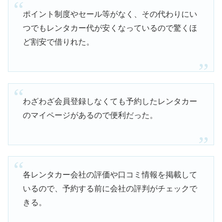
ポイント制度やセール等がなく、その代わりにい
つでもレンタカー代が安くなっているので驚くほ
ど割安で借りれた。
わざわざ会員登録しなくても予約したレンタカー
のマイページがあるので便利だった。
各レンタカー会社の評価や口コミ情報を掲載して
いるので、予約する前に会社の評判がチェックで
きる。