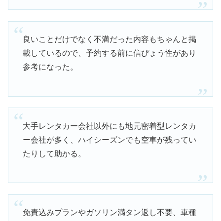
良いことだけでなく不満だった内容もちゃんと掲
載しているので、予約する前に信ぴょう性があり
参考になった。
大手レンタカー会社以外にも地元密着型レンタカ
ー会社が多く、ハイシーズンでも空車が残ってい
たりして助かる。
免責込みプランやガソリン満タン返し不要、車種