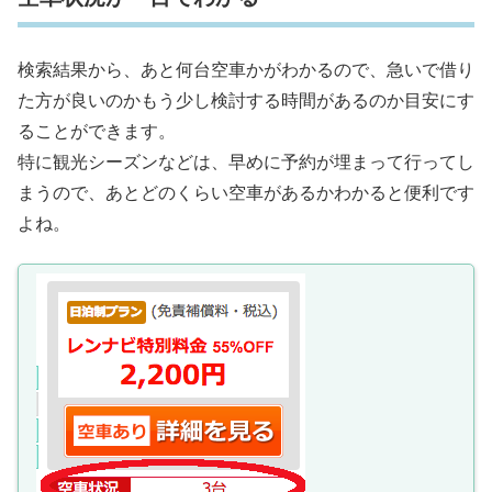
検索結果から、あと何台空車かがわかるので、急いで借り
た方が良いのかもう少し検討する時間があるのか目安にす
ることができます。
特に観光シーズンなどは、早めに予約が埋まって行ってし
まうので、あとどのくらい空車があるかわかると便利です
よね。