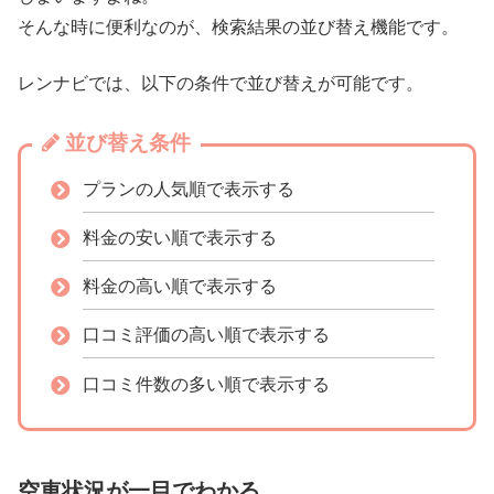
そんな時に便利なのが、検索結果の並び替え機能です。
レンナビでは、以下の条件で並び替えが可能です。
並び替え条件
プランの人気順で表示する
料金の安い順で表示する
料金の高い順で表示する
口コミ評価の高い順で表示する
口コミ件数の多い順で表示する
空車状況が一目でわかる