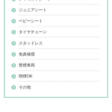
ジュニアシート
ベビーシート
タイヤチェーン
スタッドレス
免責補償
禁煙車両
喫煙OK
その他