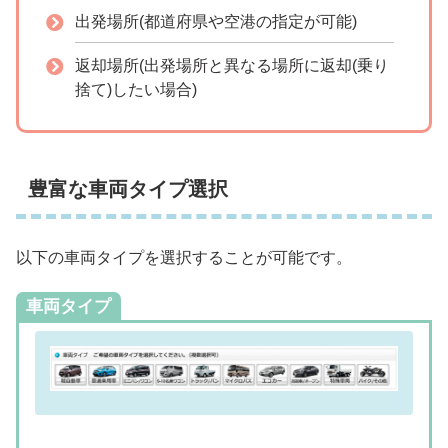
出発場所(都道府県や空港の指定が可能)
返却場所(出発場所と異なる場所に返却(乗り
捨て)したい場合)
豊富な車両タイプ選択
以下の車両タイプを選択することが可能です。
車両タイプ