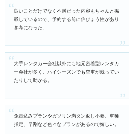
良いことだけでなく不満だった内容もちゃんと掲
載しているので、予約する前に信ぴょう性があり
参考になった。
大手レンタカー会社以外にも地元密着型レンタカ
ー会社が多く、ハイシーズンでも空車が残ってい
たりして助かる。
免責込みプランやガソリン満タン返し不要、車種
指定、早割など色々なプランがあるので嬉しい。