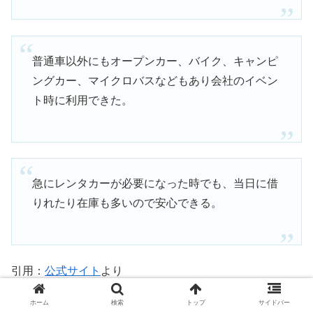
普通車以外にもオープンカー、バイク、キャンピ
ングカー、マイクロバスなどもあり会社のイベン
ト時に利用できた。
急にレンタカーが必要になった時でも、当日に借
りれたり在庫も多いので安心できる。
引用：
公式サイト
より
ホーム
検索
トップ
サイドバー