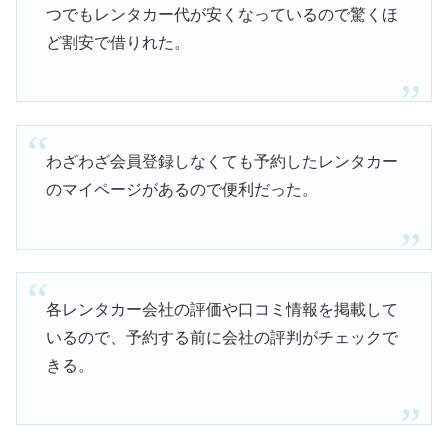
つでもレンタカー代が安くなっているので驚くほ
ど割安で借りれた。
わざわざ会員登録しなくても予約したレンタカー
のマイページがあるので便利だった。
各レンタカー会社の評価や口コミ情報を掲載して
いるので、予約する前に会社の評判がチェックで
きる。