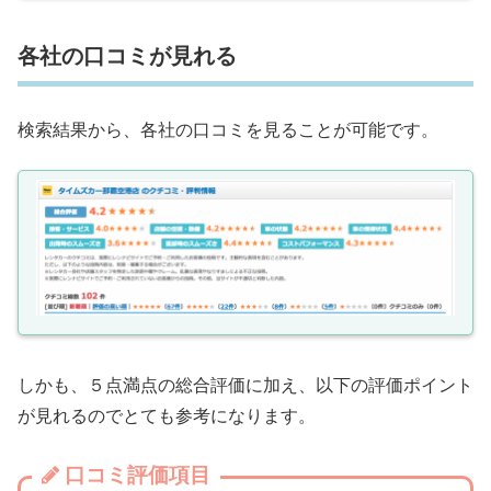
各社の口コミが見れる
検索結果から、各社の口コミを見ることが可能です。
しかも、５点満点の総合評価に加え、以下の評価ポイント
が見れるのでとても参考になります。
口コミ評価項目