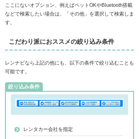
ここにないオプション、例えばペットOKやBluetooth搭載
などで検索したい場合は、「その他」を選択して検索しま
す。
こだわり派におススメの絞り込み条件
レンナビなら上記の他にも、以下の条件で絞り込むことも
可能です。
絞り込み条件
レンタカー会社を指定