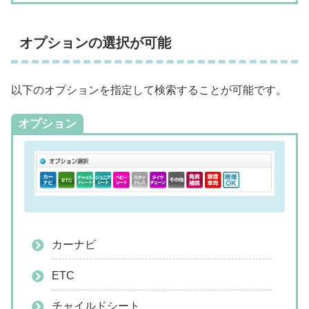
オプションの選択が可能
以下のオプションを指定して検索することが可能です。
オプション
カーナビ
ETC
チャイルドシート