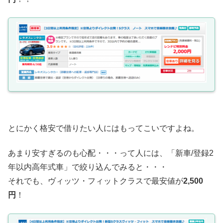
とにかく格安で借りたい人にはもってこいですよね。
あまり安すぎるのも心配・・・って人には、「新車/登録2
年以内高年式車」で絞り込んでみると・・・
それでも、ヴィッツ・フィットクラスで最安値が
2,500
円
！