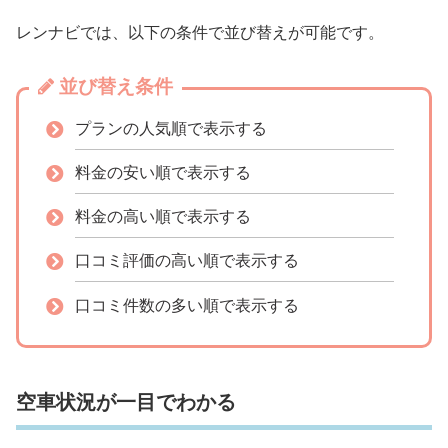
レンナビでは、以下の条件で並び替えが可能です。
並び替え条件
プランの人気順で表示する
料金の安い順で表示する
料金の高い順で表示する
口コミ評価の高い順で表示する
口コミ件数の多い順で表示する
空車状況が一目でわかる