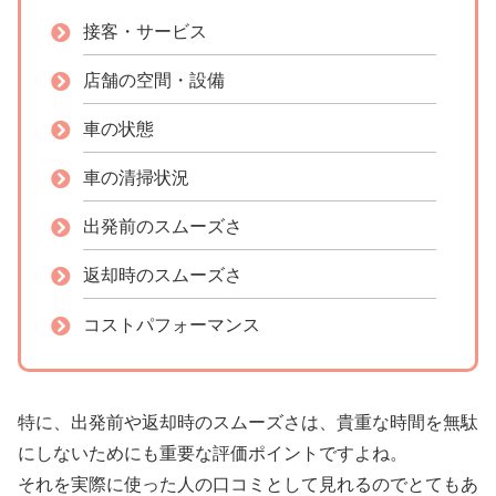
接客・サービス
店舗の空間・設備
車の状態
車の清掃状況
出発前のスムーズさ
返却時のスムーズさ
コストパフォーマンス
特に、出発前や返却時のスムーズさは、貴重な時間を無駄
にしないためにも重要な評価ポイントですよね。
それを実際に使った人の口コミとして見れるのでとてもあ