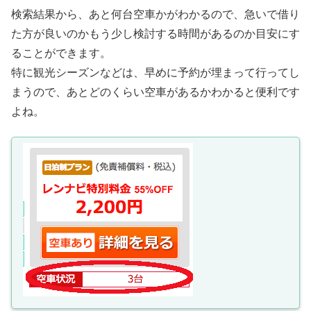
検索結果から、あと何台空車かがわかるので、急いで借り
た方が良いのかもう少し検討する時間があるのか目安にす
ることができます。
特に観光シーズンなどは、早めに予約が埋まって行ってし
まうので、あとどのくらい空車があるかわかると便利です
よね。