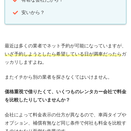
安いから？
最近は多くの業者でネット予約が可能になっていますが、
いざ予約しようとしたら希望している日が満車だったら
ガ
ッカリしますよね。
またイチから別の業者を探さなくてはいけません。
価格重視で借りたくて、いくつものレンタカー会社で料金
を比較したりしていませんか？
会社によって料金表示の仕方が異なるので、車両タイプや
オプション、補償有無など同じ条件で何社も料金を比較す