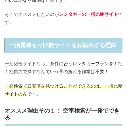
るのはかなり面倒な作業です。
そこでオススメしたいのが
レンタカーの一括比較サイト
で
す。
一括見積もり比較サイトをお勧めする理由
一括比較サイトなら、条件に合うレンタカープランを１社
１社自力で探すなんていう骨の折れる作業は不要！
一発検索で最安値を見つけることができるのは、一括比較
サイトのみ
です。
オススメ理由その１： 空車検索が一発ででき
る