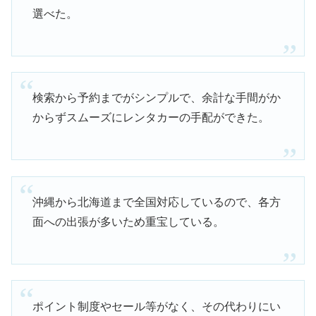
選べた。
検索から予約までがシンプルで、余計な手間がか
からずスムーズにレンタカーの手配ができた。
沖縄から北海道まで全国対応しているので、各方
面への出張が多いため重宝している。
ポイント制度やセール等がなく、その代わりにい