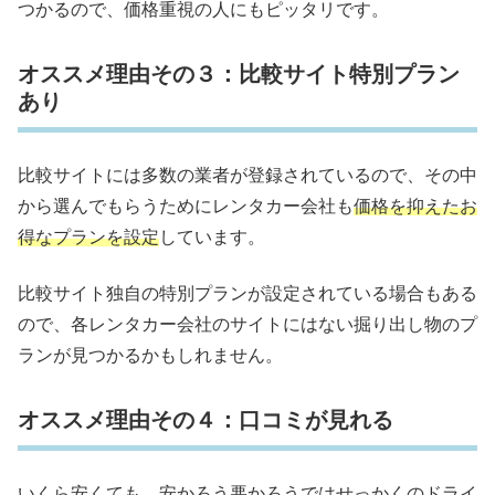
つかるので、価格重視の人にもピッタリです。
オススメ理由その３：比較サイト特別プラン
あり
比較サイトには多数の業者が登録されているので、その中
から選んでもらうためにレンタカー会社も
価格を抑えたお
得なプランを設定
しています。
比較サイト独自の特別プランが設定されている場合もある
ので、各レンタカー会社のサイトにはない掘り出し物のプ
ランが見つかるかもしれません。
オススメ理由その４：口コミが見れる
いくら安くても、安かろう悪かろうではせっかくのドライ