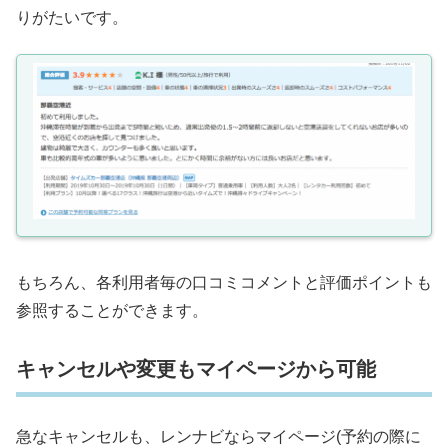
りがたいです。
もちろん、各利用者毎の口コミコメントと評価ポイントも
参照することができます。
キャンセルや変更もマイページから可能
急なキャンセルも、レンナビならマイページ(予約の際に