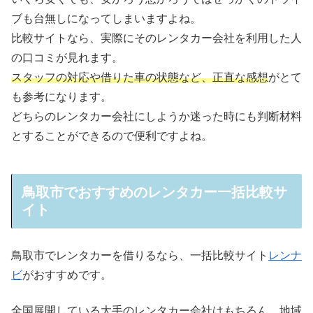
ブも台無しになってしまいますよね。
比較サイトなら、実際にそのレンタカー会社を利用した人
の口コミが見れます。
スタッフの対応や借りた車の状態など、正直な感想
がとて
も参考になります。
どちらのレンタカー会社にしようか迷った時にも判断材料
とすることができるので便利ですよね。
鳥取市でおすすめのレンタカー一括比較サ
イト
鳥取市でレンタカーを借りるなら、一括比較サイト
レンナ
ビ
がおすすめです。
全国展開している大手のレンタカー会社はもちろん、地域