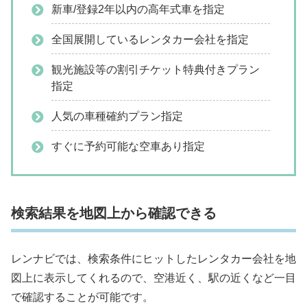
新車/登録2年以内の高年式車を指定
全国展開しているレンタカー会社を指定
観光施設等の割引チケット特典付きプラン
指定
人気の車種確約プラン指定
すぐに予約可能な空車あり指定
検索結果を地図上から確認できる
レンナビでは、検索条件にヒットしたレンタカー会社を地
図上に表示してくれるので、空港近く、駅の近くなど一目
で確認することが可能です。