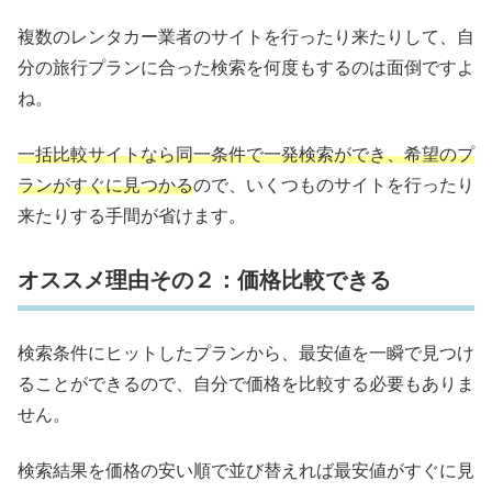
複数のレンタカー業者のサイトを行ったり来たりして、自
分の旅行プランに合った検索を何度もするのは面倒ですよ
ね。
一括比較サイトなら同一条件で一発検索ができ、希望のプ
ランがすぐに見つかる
ので、いくつものサイトを行ったり
来たりする手間が省けます。
オススメ理由その２：価格比較できる
検索条件にヒットしたプランから、最安値を一瞬で見つけ
ることができるので、自分で価格を比較する必要もありま
せん。
検索結果を価格の安い順で並び替えれば最安値がすぐに見