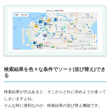
検索結果を色々な条件でソート(並び替え)でき
る
検索結果が沢山あると、そこからどれに決めようか迷って
しまいますよね。
そんな時に便利なのが、検索結果の並び替え機能です。