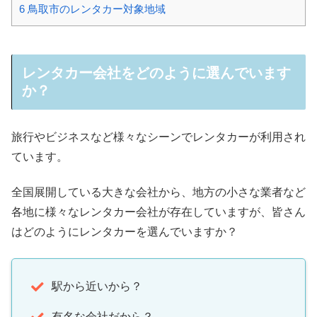
6
鳥取市のレンタカー対象地域
レンタカー会社をどのように選んでいます
か？
旅行やビジネスなど様々なシーンでレンタカーが利用され
ています。
全国展開している大きな会社から、地方の小さな業者など
各地に様々なレンタカー会社が存在していますが、皆さん
はどのようにレンタカーを選んでいますか？
駅から近いから？
有名な会社だから？