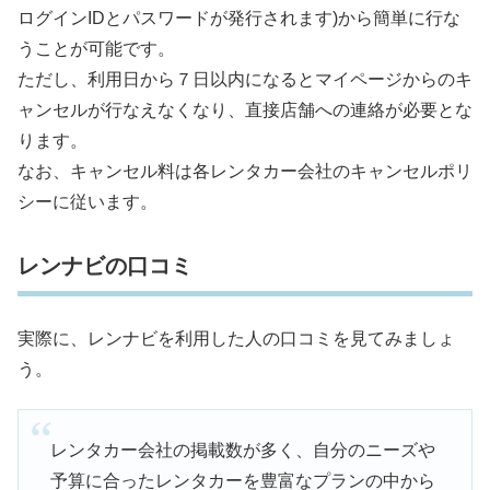
ログインIDとパスワードが発行されます)から簡単に行な
うことが可能です。
ただし、利用日から７日以内になるとマイページからのキ
ャンセルが行なえなくなり、直接店舗への連絡が必要とな
ります。
なお、キャンセル料は各レンタカー会社のキャンセルポリ
シーに従います。
レンナビの口コミ
実際に、レンナビを利用した人の口コミを見てみましょ
う。
レンタカー会社の掲載数が多く、自分のニーズや
予算に合ったレンタカーを豊富なプランの中から