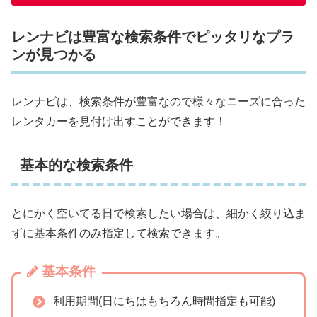
レンナビは豊富な検索条件でピッタリなプラ
ンが見つかる
レンナビは、検索条件が豊富なので様々なニーズに合った
レンタカーを見付け出すことができます！
基本的な検索条件
とにかく空いてる日で検索したい場合は、細かく絞り込ま
ずに基本条件のみ指定して検索できます。
基本条件
利用期間(日にちはもちろん時間指定も可能)