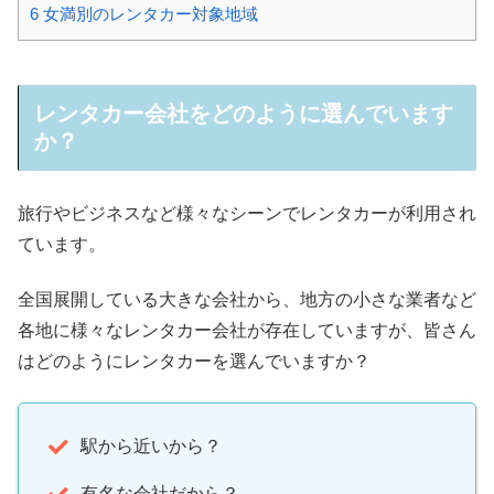
6
女満別のレンタカー対象地域
レンタカー会社をどのように選んでいます
か？
旅行やビジネスなど様々なシーンでレンタカーが利用され
ています。
全国展開している大きな会社から、地方の小さな業者など
各地に様々なレンタカー会社が存在していますが、皆さん
はどのようにレンタカーを選んでいますか？
駅から近いから？
有名な会社だから？