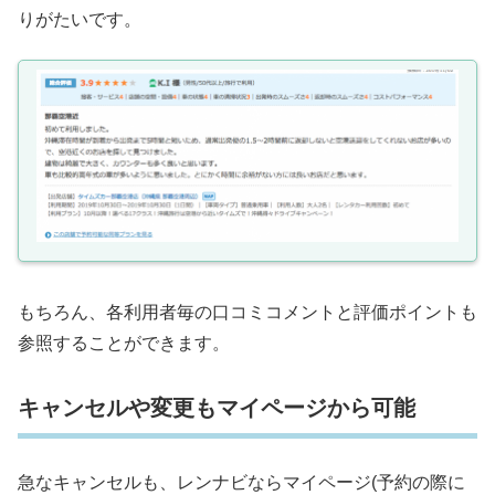
りがたいです。
もちろん、各利用者毎の口コミコメントと評価ポイントも
参照することができます。
キャンセルや変更もマイページから可能
急なキャンセルも、レンナビならマイページ(予約の際に