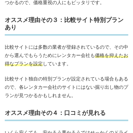
つかるので、価格重視の人にもピッタリです。
オススメ理由その３：比較サイト特別プラン
あり
比較サイトには多数の業者が登録されているので、その中
から選んでもらうためにレンタカー会社も
価格を抑えたお
得なプランを設定
しています。
比較サイト独自の特別プランが設定されている場合もある
ので、各レンタカー会社のサイトにはない掘り出し物のプ
ランが見つかるかもしれません。
オススメ理由その４：口コミが見れる
いくら安くても、安かろう悪かろうではせっかくのドライ