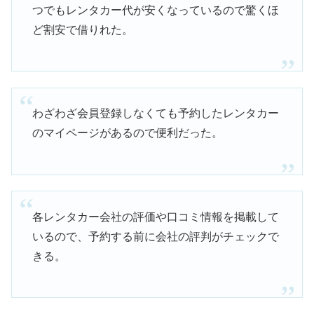
つでもレンタカー代が安くなっているので驚くほ
ど割安で借りれた。
わざわざ会員登録しなくても予約したレンタカー
のマイページがあるので便利だった。
各レンタカー会社の評価や口コミ情報を掲載して
いるので、予約する前に会社の評判がチェックで
きる。