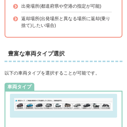
出発場所(都道府県や空港の指定が可能)
返却場所(出発場所と異なる場所に返却(乗り
捨て)したい場合)
豊富な車両タイプ選択
以下の車両タイプを選択することが可能です。
車両タイプ