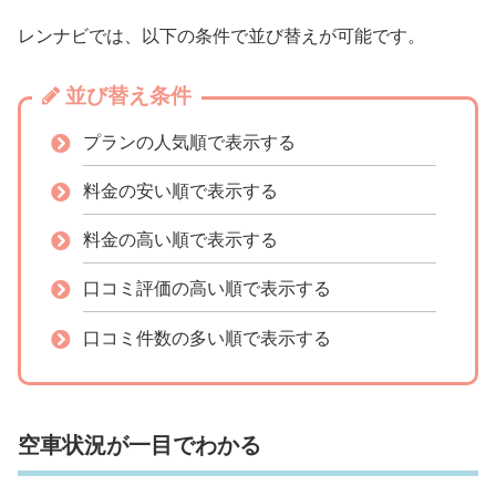
レンナビでは、以下の条件で並び替えが可能です。
並び替え条件
プランの人気順で表示する
料金の安い順で表示する
料金の高い順で表示する
口コミ評価の高い順で表示する
口コミ件数の多い順で表示する
空車状況が一目でわかる