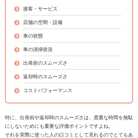
接客・サービス
店舗の空間・設備
車の状態
車の清掃状況
出発前のスムーズさ
返却時のスムーズさ
コストパフォーマンス
特に、出発前や返却時のスムーズさは、貴重な時間を無駄
にしないためにも重要な評価ポイントですよね。
それを実際に使った人の口コミとして見れるのでとてもあ