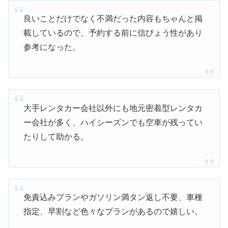
良いことだけでなく不満だった内容もちゃんと掲
載しているので、予約する前に信ぴょう性があり
参考になった。
大手レンタカー会社以外にも地元密着型レンタカ
ー会社が多く、ハイシーズンでも空車が残ってい
たりして助かる。
免責込みプランやガソリン満タン返し不要、車種
指定、早割など色々なプランがあるので嬉しい。