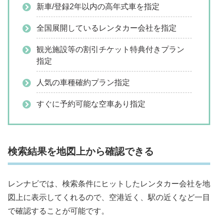
新車/登録2年以内の高年式車を指定
全国展開しているレンタカー会社を指定
観光施設等の割引チケット特典付きプラン
指定
人気の車種確約プラン指定
すぐに予約可能な空車あり指定
検索結果を地図上から確認できる
レンナビでは、検索条件にヒットしたレンタカー会社を地
図上に表示してくれるので、空港近く、駅の近くなど一目
で確認することが可能です。