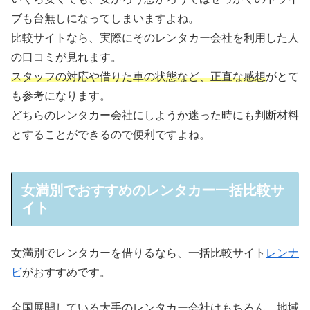
ブも台無しになってしまいますよね。
比較サイトなら、実際にそのレンタカー会社を利用した人
の口コミが見れます。
スタッフの対応や借りた車の状態など、正直な感想
がとて
も参考になります。
どちらのレンタカー会社にしようか迷った時にも判断材料
とすることができるので便利ですよね。
女満別でおすすめのレンタカー一括比較サ
イト
女満別でレンタカーを借りるなら、一括比較サイト
レンナ
ビ
がおすすめです。
全国展開している大手のレンタカー会社はもちろん、地域