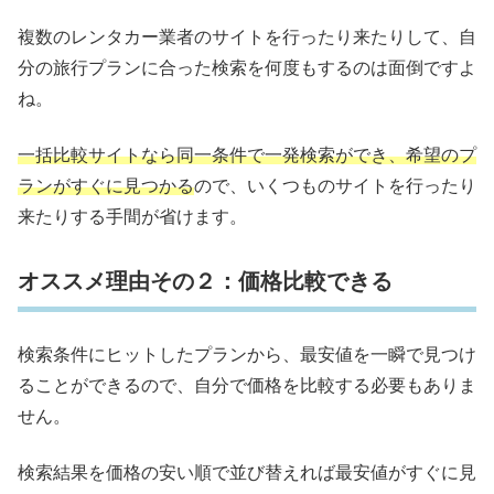
複数のレンタカー業者のサイトを行ったり来たりして、自
分の旅行プランに合った検索を何度もするのは面倒ですよ
ね。
一括比較サイトなら同一条件で一発検索ができ、希望のプ
ランがすぐに見つかる
ので、いくつものサイトを行ったり
来たりする手間が省けます。
オススメ理由その２：価格比較できる
検索条件にヒットしたプランから、最安値を一瞬で見つけ
ることができるので、自分で価格を比較する必要もありま
せん。
検索結果を価格の安い順で並び替えれば最安値がすぐに見