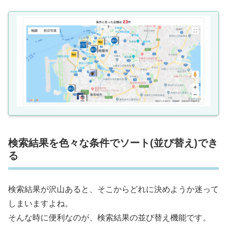
検索結果を色々な条件でソート(並び替え)でき
る
検索結果が沢山あると、そこからどれに決めようか迷って
しまいますよね。
そんな時に便利なのが、検索結果の並び替え機能です。