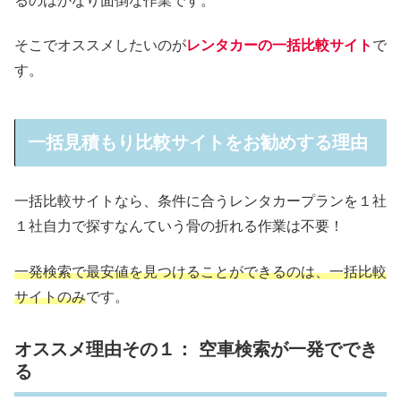
るのはかなり面倒な作業です。
そこでオススメしたいのが
レンタカーの一括比較サイト
で
す。
一括見積もり比較サイトをお勧めする理由
一括比較サイトなら、条件に合うレンタカープランを１社
１社自力で探すなんていう骨の折れる作業は不要！
一発検索で最安値を見つけることができるのは、一括比較
サイトのみ
です。
オススメ理由その１： 空車検索が一発ででき
る