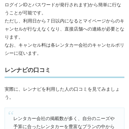
ログインIDとパスワードが発行されます)から簡単に行な
うことが可能です。
ただし、利用日から７日以内になるとマイページからのキ
ャンセルが行なえなくなり、直接店舗への連絡が必要とな
ります。
なお、キャンセル料は各レンタカー会社のキャンセルポリ
シーに従います。
レンナビの口コミ
実際に、レンナビを利用した人の口コミを見てみましょ
う。
レンタカー会社の掲載数が多く、自分のニーズや
予算に合ったレンタカーを豊富なプランの中から