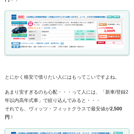
とにかく格安で借りたい人にはもってこいですよね。
あまり安すぎるのも心配・・・って人には、「新車/登録2
年以内高年式車」で絞り込んでみると・・・
それでも、ヴィッツ・フィットクラスで最安値が
2,500
円
！