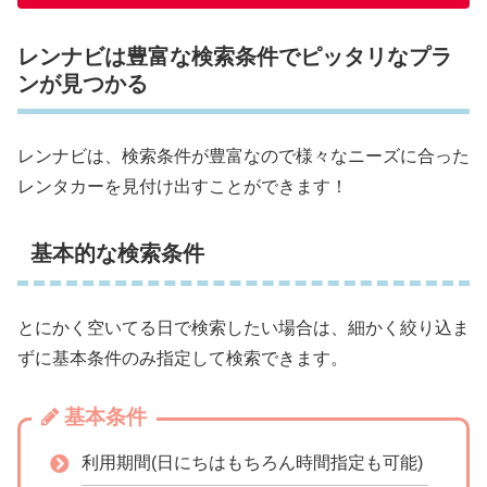
レンナビは豊富な検索条件でピッタリなプラ
ンが見つかる
レンナビは、検索条件が豊富なので様々なニーズに合った
レンタカーを見付け出すことができます！
基本的な検索条件
とにかく空いてる日で検索したい場合は、細かく絞り込ま
ずに基本条件のみ指定して検索できます。
基本条件
利用期間(日にちはもちろん時間指定も可能)