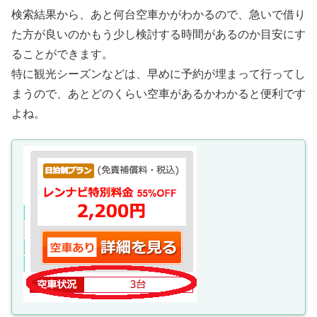
検索結果から、あと何台空車かがわかるので、急いで借り
た方が良いのかもう少し検討する時間があるのか目安にす
ることができます。
特に観光シーズンなどは、早めに予約が埋まって行ってし
まうので、あとどのくらい空車があるかわかると便利です
よね。