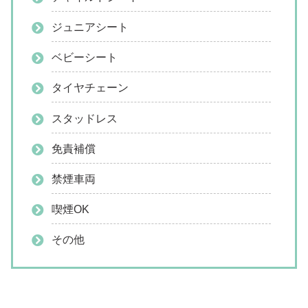
ジュニアシート
ベビーシート
タイヤチェーン
スタッドレス
免責補償
禁煙車両
喫煙OK
その他