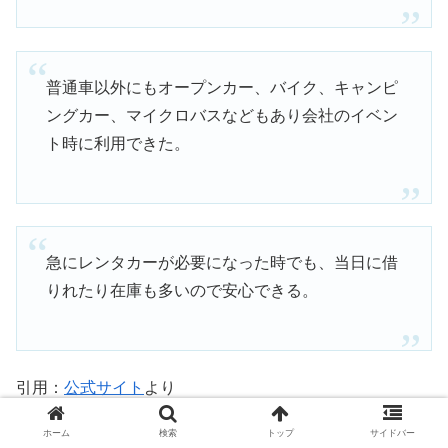
普通車以外にもオープンカー、バイク、キャンピ
ングカー、マイクロバスなどもあり会社のイベン
ト時に利用できた。
急にレンタカーが必要になった時でも、当日に借
りれたり在庫も多いので安心できる。
引用：
公式サイト
より
ホーム
検索
トップ
サイドバー