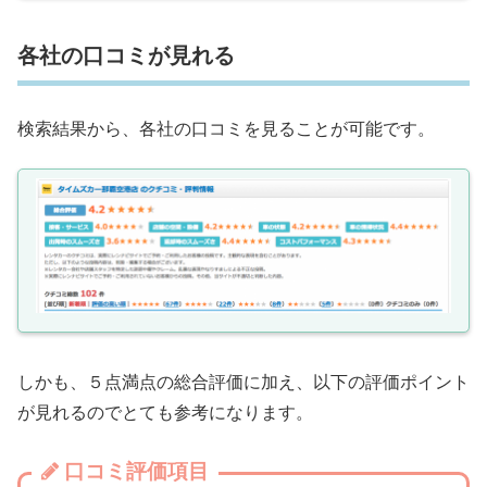
各社の口コミが見れる
検索結果から、各社の口コミを見ることが可能です。
しかも、５点満点の総合評価に加え、以下の評価ポイント
が見れるのでとても参考になります。
口コミ評価項目