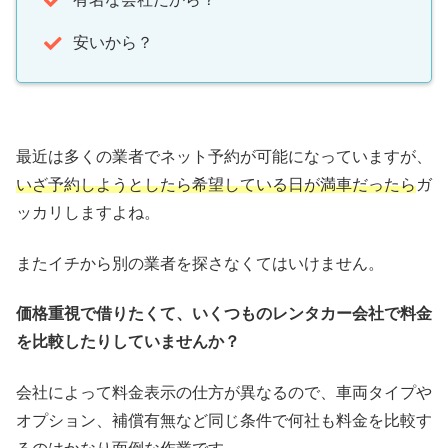
安いから？
最近は多くの業者でネット予約が可能になっていますが、
いざ予約しようとしたら希望している日が満車だったら
ガ
ッカリしますよね。
またイチから別の業者を探さなくてはいけません。
価格重視で借りたくて、いくつものレンタカー会社で料金
を比較したりしていませんか？
会社によって料金表示の仕方が異なるので、車両タイプや
オプション、補償有無など同じ条件で何社も料金を比較す