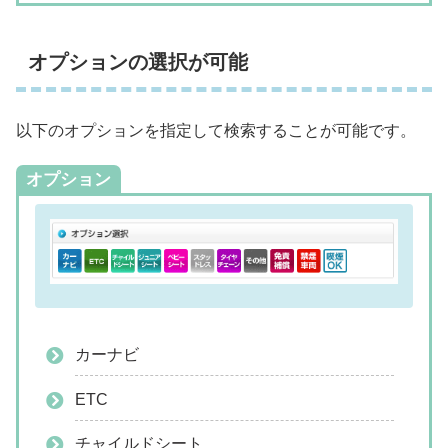
オプションの選択が可能
以下のオプションを指定して検索することが可能です。
オプション
カーナビ
ETC
チャイルドシート