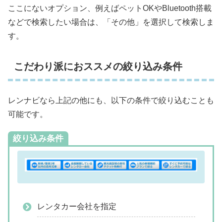
ここにないオプション、例えばペットOKやBluetooth搭載
などで検索したい場合は、「その他」を選択して検索しま
す。
こだわり派におススメの絞り込み条件
レンナビなら上記の他にも、以下の条件で絞り込むことも
可能です。
絞り込み条件
レンタカー会社を指定