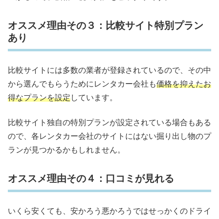
オススメ理由その３：比較サイト特別プラン
あり
比較サイトには多数の業者が登録されているので、その中
から選んでもらうためにレンタカー会社も
価格を抑えたお
得なプランを設定
しています。
比較サイト独自の特別プランが設定されている場合もある
ので、各レンタカー会社のサイトにはない掘り出し物のプ
ランが見つかるかもしれません。
オススメ理由その４：口コミが見れる
いくら安くても、安かろう悪かろうではせっかくのドライ