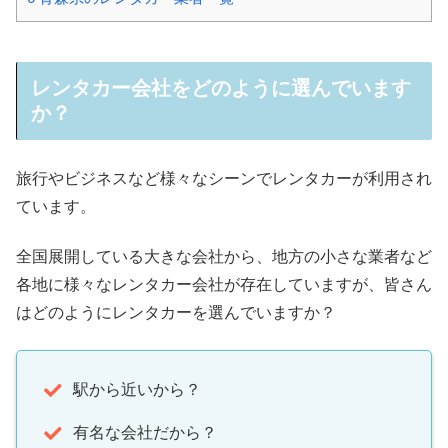
レンタカー会社をどのように選んでいます
か？
旅行やビジネスなど様々なシーンでレンタカーが利用され
ています。
全国展開している大きな会社から、地方の小さな業者など
各地に様々なレンタカー会社が存在していますが、皆さん
はどのようにレンタカーを選んでいますか？
駅から近いから？
有名な会社だから？