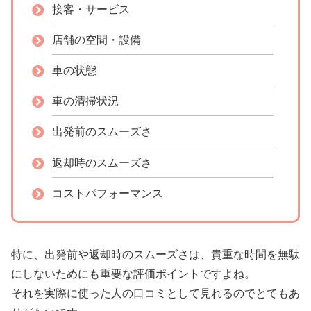
接客・サービス
店舗の空間・設備
車の状態
車の清掃状況
出発前のスムーズさ
返却時のスムーズさ
コストパフォーマンス
特に、出発前や返却時のスムーズさは、貴重な時間を無駄
にしないためにも重要な評価ポイントですよね。
それを実際に使った人の口コミとして見れるのでとてもあ