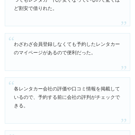
ど割安で借りれた。
わざわざ会員登録しなくても予約したレンタカー
のマイページがあるので便利だった。
各レンタカー会社の評価や口コミ情報を掲載して
いるので、予約する前に会社の評判がチェックで
きる。