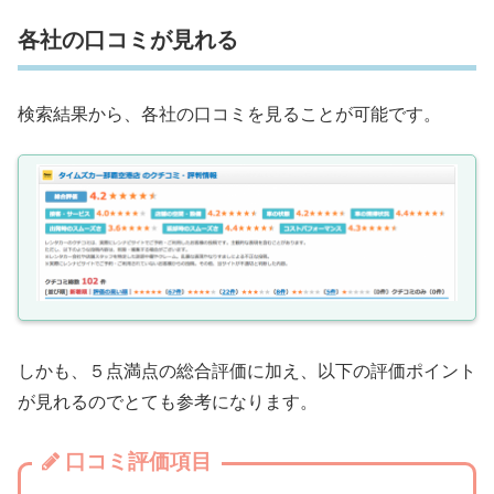
各社の口コミが見れる
検索結果から、各社の口コミを見ることが可能です。
しかも、５点満点の総合評価に加え、以下の評価ポイント
が見れるのでとても参考になります。
口コミ評価項目