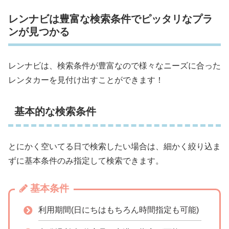
レンナビは豊富な検索条件でピッタリなプラ
ンが見つかる
レンナビは、検索条件が豊富なので様々なニーズに合った
レンタカーを見付け出すことができます！
基本的な検索条件
とにかく空いてる日で検索したい場合は、細かく絞り込ま
ずに基本条件のみ指定して検索できます。
基本条件
利用期間(日にちはもちろん時間指定も可能)