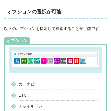
オプションの選択が可能
以下のオプションを指定して検索することが可能です。
オプション
カーナビ
ETC
チャイルドシート