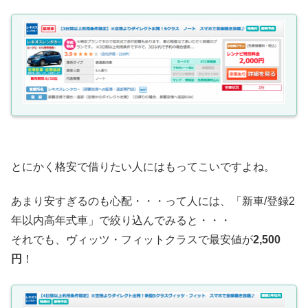
とにかく格安で借りたい人にはもってこいですよね。
あまり安すぎるのも心配・・・って人には、「新車/登録2
年以内高年式車」で絞り込んでみると・・・
それでも、ヴィッツ・フィットクラスで最安値が
2,500
円
！