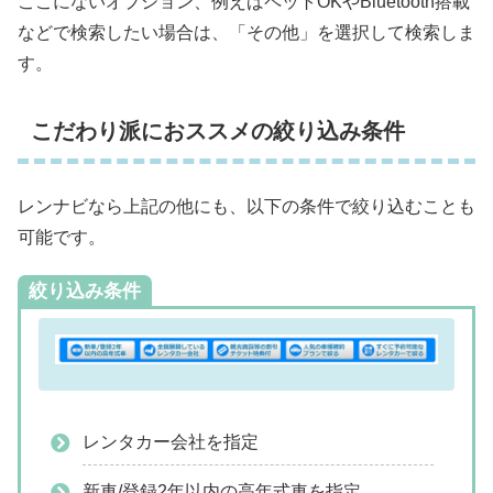
ここにないオプション、例えばペットOKやBluetooth搭載
などで検索したい場合は、「その他」を選択して検索しま
す。
こだわり派におススメの絞り込み条件
レンナビなら上記の他にも、以下の条件で絞り込むことも
可能です。
絞り込み条件
レンタカー会社を指定
新車/登録2年以内の高年式車を指定