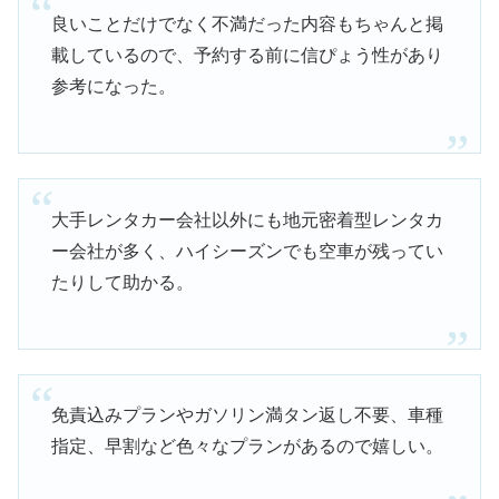
良いことだけでなく不満だった内容もちゃんと掲
載しているので、予約する前に信ぴょう性があり
参考になった。
大手レンタカー会社以外にも地元密着型レンタカ
ー会社が多く、ハイシーズンでも空車が残ってい
たりして助かる。
免責込みプランやガソリン満タン返し不要、車種
指定、早割など色々なプランがあるので嬉しい。