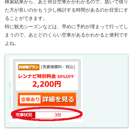
検索結果から、あと何台空車かがわかるので、急いで借り
た方が良いのかもう少し検討する時間があるのか目安にす
ることができます。
特に観光シーズンなどは、早めに予約が埋まって行ってし
まうので、あとどのくらい空車があるかわかると便利です
よね。