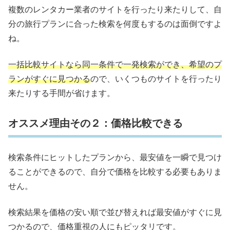
複数のレンタカー業者のサイトを行ったり来たりして、自
分の旅行プランに合った検索を何度もするのは面倒ですよ
ね。
一括比較サイトなら同一条件で一発検索ができ、希望のプ
ランがすぐに見つかる
ので、いくつものサイトを行ったり
来たりする手間が省けます。
オススメ理由その２：価格比較できる
検索条件にヒットしたプランから、最安値を一瞬で見つけ
ることができるので、自分で価格を比較する必要もありま
せん。
検索結果を価格の安い順で並び替えれば最安値がすぐに見
つかるので、価格重視の人にもピッタリです。