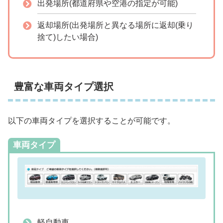
出発場所(都道府県や空港の指定が可能)
返却場所(出発場所と異なる場所に返却(乗り
捨て)したい場合)
豊富な車両タイプ選択
以下の車両タイプを選択することが可能です。
車両タイプ
軽自動車