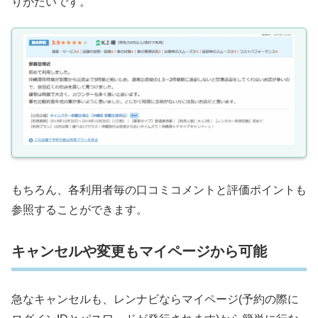
りがたいです。
もちろん、各利用者毎の口コミコメントと評価ポイントも
参照することができます。
キャンセルや変更もマイページから可能
急なキャンセルも、レンナビならマイページ(予約の際に