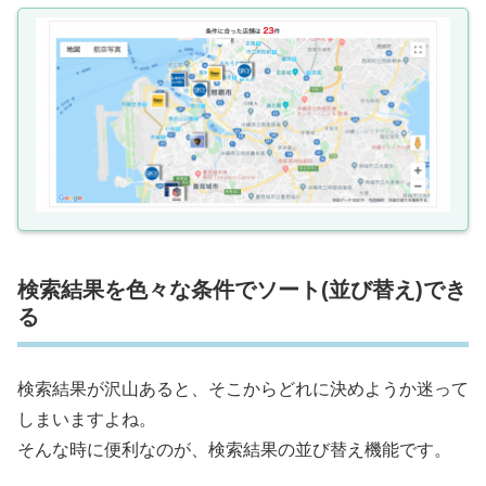
検索結果を色々な条件でソート(並び替え)でき
る
検索結果が沢山あると、そこからどれに決めようか迷って
しまいますよね。
そんな時に便利なのが、検索結果の並び替え機能です。