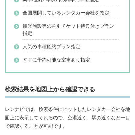
全国展開しているレンタカー会社を指定
観光施設等の割引チケット特典付きプラン
指定
人気の車種確約プラン指定
すぐに予約可能な空車あり指定
検索結果を地図上から確認できる
レンナビでは、検索条件にヒットしたレンタカー会社を地
図上に表示してくれるので、空港近く、駅の近くなど一目
で確認することが可能です。