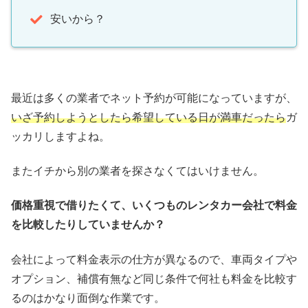
安いから？
最近は多くの業者でネット予約が可能になっていますが、
いざ予約しようとしたら希望している日が満車だったら
ガ
ッカリしますよね。
またイチから別の業者を探さなくてはいけません。
価格重視で借りたくて、いくつものレンタカー会社で料金
を比較したりしていませんか？
会社によって料金表示の仕方が異なるので、車両タイプや
オプション、補償有無など同じ条件で何社も料金を比較す
るのはかなり面倒な作業です。