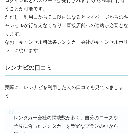
ログインIDとパスワードが発行されます)から簡単に行な
うことが可能です。
ただし、利用日から７日以内になるとマイページからのキ
ャンセルが行なえなくなり、直接店舗への連絡が必要とな
ります。
なお、キャンセル料は各レンタカー会社のキャンセルポリ
シーに従います。
レンナビの口コミ
実際に、レンナビを利用した人の口コミを見てみましょ
う。
レンタカー会社の掲載数が多く、自分のニーズや
予算に合ったレンタカーを豊富なプランの中から