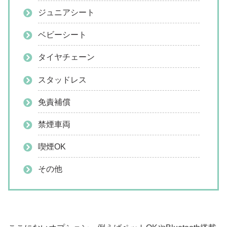
ジュニアシート
ベビーシート
タイヤチェーン
スタッドレス
免責補償
禁煙車両
喫煙OK
その他