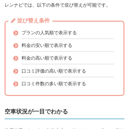
レンナビでは、以下の条件で並び替えが可能です。
並び替え条件
プランの人気順で表示する
料金の安い順で表示する
料金の高い順で表示する
口コミ評価の高い順で表示する
口コミ件数の多い順で表示する
空車状況が一目でわかる