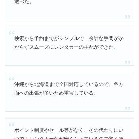
選べた。
検索から予約までがシンプルで、余計な手間がか
からずスムーズにレンタカーの手配ができた。
沖縄から北海道まで全国対応しているので、各方
面への出張が多いため重宝している。
ポイント制度やセール等がなく、その代わりにい
つでもレンタカー代が安くなっているので驚くほ