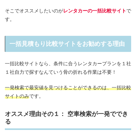
そこでオススメしたいのが
レンタカーの一括比較サイト
で
す。
一括見積もり比較サイトをお勧めする理由
一括比較サイトなら、条件に合うレンタカープランを１社
１社自力で探すなんていう骨の折れる作業は不要！
一発検索で最安値を見つけることができるのは、一括比較
サイトのみ
です。
オススメ理由その１： 空車検索が一発ででき
る