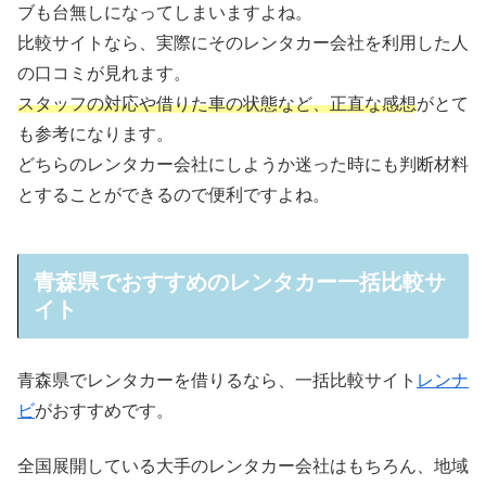
ブも台無しになってしまいますよね。
比較サイトなら、実際にそのレンタカー会社を利用した人
の口コミが見れます。
スタッフの対応や借りた車の状態など、正直な感想
がとて
も参考になります。
どちらのレンタカー会社にしようか迷った時にも判断材料
とすることができるので便利ですよね。
青森県でおすすめのレンタカー一括比較サ
イト
青森県でレンタカーを借りるなら、一括比較サイト
レンナ
ビ
がおすすめです。
全国展開している大手のレンタカー会社はもちろん、地域