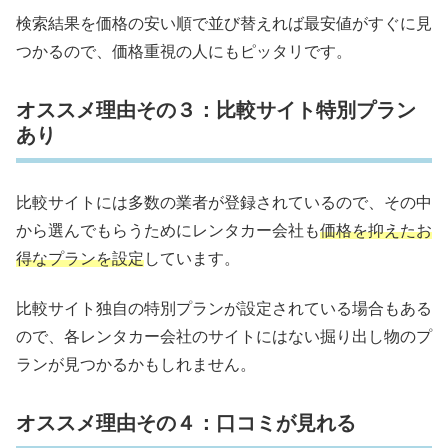
検索結果を価格の安い順で並び替えれば最安値がすぐに見
つかるので、価格重視の人にもピッタリです。
オススメ理由その３：比較サイト特別プラン
あり
比較サイトには多数の業者が登録されているので、その中
から選んでもらうためにレンタカー会社も
価格を抑えたお
得なプランを設定
しています。
比較サイト独自の特別プランが設定されている場合もある
ので、各レンタカー会社のサイトにはない掘り出し物のプ
ランが見つかるかもしれません。
オススメ理由その４：口コミが見れる