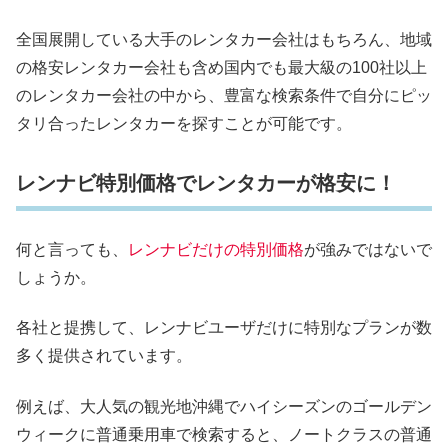
全国展開している大手のレンタカー会社はもちろん、地域
の格安レンタカー会社も含め国内でも最大級の100社以上
のレンタカー会社の中から、豊富な検索条件で自分にピッ
タリ合ったレンタカーを探すことが可能です。
レンナビ特別価格でレンタカーが格安に！
何と言っても、
レンナビだけの特別価格
が強みではないで
しょうか。
各社と提携して、レンナビユーザだけに特別なプランが数
多く提供されています。
例えば、大人気の観光地沖縄でハイシーズンのゴールデン
ウィークに普通乗用車で検索すると、ノートクラスの普通