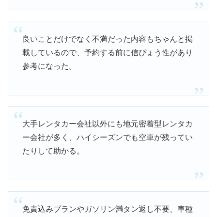
良いことだけでなく不満だった内容もちゃんと掲
載しているので、予約する前に信ぴょう性があり
参考になった。
大手レンタカー会社以外にも地元密着型レンタカ
ー会社が多く、ハイシーズンでも空車が残ってい
たりして助かる。
免責込みプランやガソリン満タン返し不要、車種