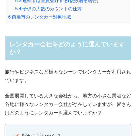
5.3
運転者は全員登録する(複数居る場合)
5.4
子供の人数のカウントの仕方
6
前橋市のレンタカー対象地域
レンタカー会社をどのように選んでいます
か？
旅行やビジネスなど様々なシーンでレンタカーが利用され
ています。
全国展開している大きな会社から、地方の小さな業者など
各地に様々なレンタカー会社が存在していますが、皆さん
はどのようにレンタカーを選んでいますか？
駅から近いから？