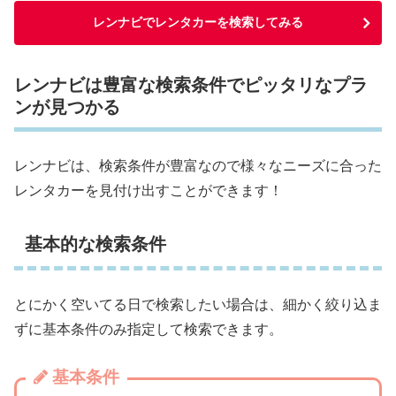
レンナビでレンタカーを検索してみる
レンナビは豊富な検索条件でピッタリなプラ
ンが見つかる
レンナビは、検索条件が豊富なので様々なニーズに合った
レンタカーを見付け出すことができます！
基本的な検索条件
とにかく空いてる日で検索したい場合は、細かく絞り込ま
ずに基本条件のみ指定して検索できます。
基本条件