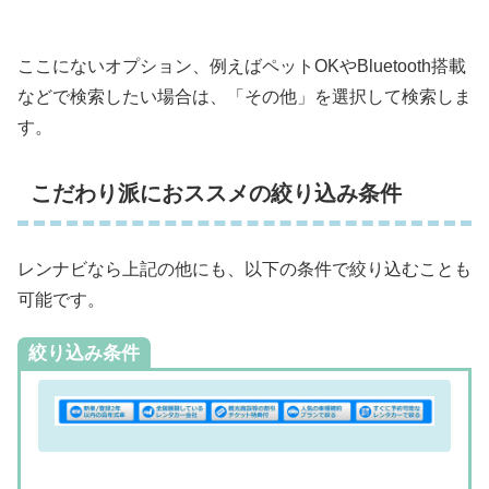
ここにないオプション、例えばペットOKやBluetooth搭載
などで検索したい場合は、「その他」を選択して検索しま
す。
こだわり派におススメの絞り込み条件
レンナビなら上記の他にも、以下の条件で絞り込むことも
可能です。
絞り込み条件