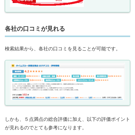
各社の口コミが見れる
検索結果から、各社の口コミを見ることが可能です。
しかも、５点満点の総合評価に加え、以下の評価ポイント
が見れるのでとても参考になります。