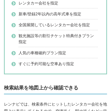
レンタカー会社を指定
新車/登録2年以内の高年式車を指定
全国展開しているレンタカー会社を指定
観光施設等の割引チケット特典付きプラン
指定
人気の車種確約プラン指定
すぐに予約可能な空車あり指定
検索結果を地図上から確認できる
レンナビでは、検索条件にヒットしたレンタカー会社を地