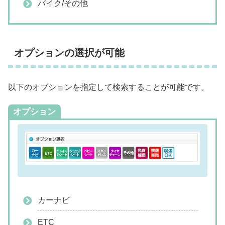
バイク/その他
オプションの選択が可能
以下のオプションを指定して検索することが可能です。
オプション
カーナビ
ETC