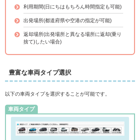
利用期間(日にちはもちろん時間指定も可能)
出発場所(都道府県や空港の指定が可能)
返却場所(出発場所と異なる場所に返却(乗り
捨て)したい場合)
豊富な車両タイプ選択
以下の車両タイプを選択することが可能です。
車両タイプ