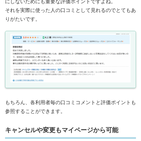
にしないためにも重要な評価ポイントですよね。
それを実際に使った人の口コミとして見れるのでとてもあ
りがたいです。
もちろん、各利用者毎の口コミコメントと評価ポイントも
参照することができます。
キャンセルや変更もマイページから可能