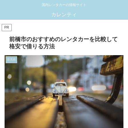
国内レンタカーの情報サイト
カレンティ
PR
前橋市のおすすめのレンタカーを比較して
格安で借りる方法
群馬県