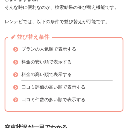
そんな時に便利なのが、検索結果の並び替え機能です。
レンナビでは、以下の条件で並び替えが可能です。
並び替え条件
プランの人気順で表示する
料金の安い順で表示する
料金の高い順で表示する
口コミ評価の高い順で表示する
口コミ件数の多い順で表示する
空車状況が一目でわかる