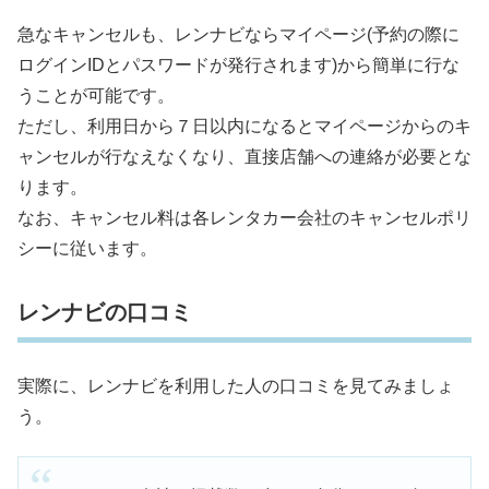
急なキャンセルも、レンナビならマイページ(予約の際に
ログインIDとパスワードが発行されます)から簡単に行な
うことが可能です。
ただし、利用日から７日以内になるとマイページからのキ
ャンセルが行なえなくなり、直接店舗への連絡が必要とな
ります。
なお、キャンセル料は各レンタカー会社のキャンセルポリ
シーに従います。
レンナビの口コミ
実際に、レンナビを利用した人の口コミを見てみましょ
う。