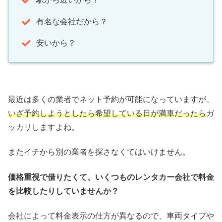
有名な会社だから？
安いから？
最近は多くの業者でネット予約が可能になっていますが、
いざ予約しようとしたら希望している日が満車だったら
ガ
ッカリしますよね。
またイチから別の業者を探さなくてはいけません。
価格重視で借りたくて、いくつものレンタカー会社で料金
を比較したりしていませんか？
会社によって料金表示の仕方が異なるので、車両タイプや