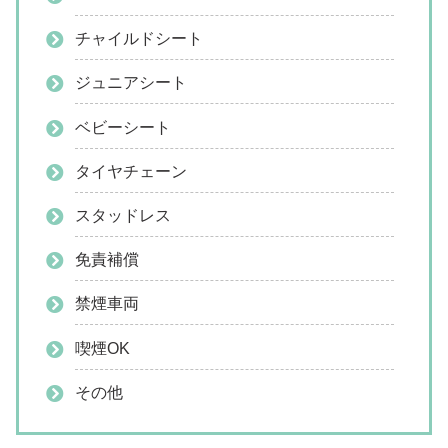
チャイルドシート
ジュニアシート
ベビーシート
タイヤチェーン
スタッドレス
免責補償
禁煙車両
喫煙OK
その他