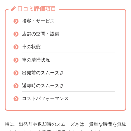
口コミ評価項目
接客・サービス
店舗の空間・設備
車の状態
車の清掃状況
出発前のスムーズさ
返却時のスムーズさ
コストパフォーマンス
特に、出発前や返却時のスムーズさは、貴重な時間を無駄