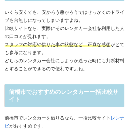
いくら安くても、安かろう悪かろうではせっかくのドライ
ブも台無しになってしまいますよね。
比較サイトなら、実際にそのレンタカー会社を利用した人
の口コミが見れます。
スタッフの対応や借りた車の状態など、正直な感想
がとて
も参考になります。
どちらのレンタカー会社にしようか迷った時にも判断材料
とすることができるので便利ですよね。
前橋市でおすすめのレンタカー一括比較サ
イト
前橋市でレンタカーを借りるなら、一括比較サイト
レンナ
ビ
がおすすめです。