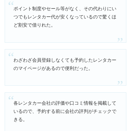
ポイント制度やセール等がなく、その代わりにい
つでもレンタカー代が安くなっているので驚くほ
ど割安で借りれた。
わざわざ会員登録しなくても予約したレンタカー
のマイページがあるので便利だった。
各レンタカー会社の評価や口コミ情報を掲載して
いるので、予約する前に会社の評判がチェックで
きる。