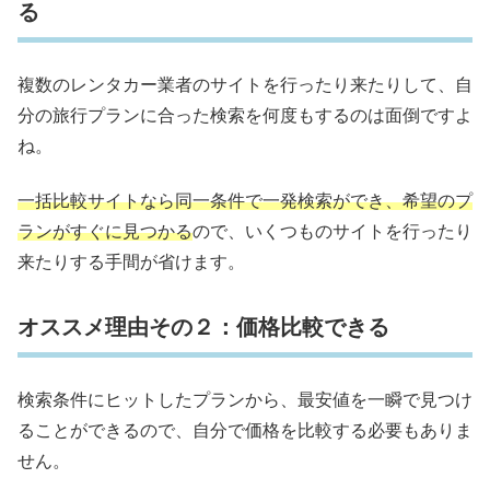
る
複数のレンタカー業者のサイトを行ったり来たりして、自
分の旅行プランに合った検索を何度もするのは面倒ですよ
ね。
一括比較サイトなら同一条件で一発検索ができ、希望のプ
ランがすぐに見つかる
ので、いくつものサイトを行ったり
来たりする手間が省けます。
オススメ理由その２：価格比較できる
検索条件にヒットしたプランから、最安値を一瞬で見つけ
ることができるので、自分で価格を比較する必要もありま
せん。