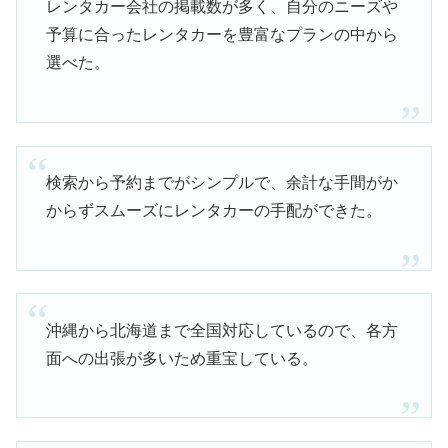
レンタカー会社の掲載数が多く、自分のニーズや
予算に合ったレンタカーを豊富なプランの中から
選べた。
検索から予約までがシンプルで、余計な手間がか
からずスムーズにレンタカーの手配ができた。
沖縄から北海道まで全国対応しているので、各方
面への出張が多いため重宝している。