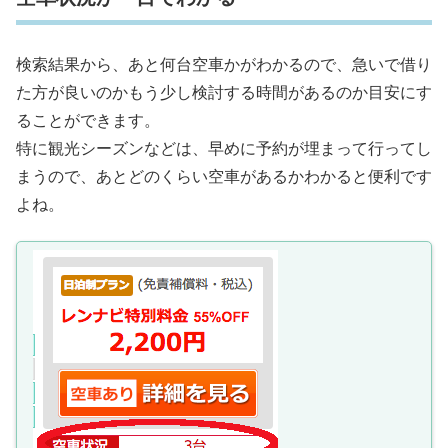
検索結果から、あと何台空車かがわかるので、急いで借り
た方が良いのかもう少し検討する時間があるのか目安にす
ることができます。
特に観光シーズンなどは、早めに予約が埋まって行ってし
まうので、あとどのくらい空車があるかわかると便利です
よね。