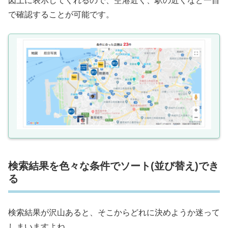
図上に表示してくれるので、空港近く、駅の近くなど一目
で確認することが可能です。
検索結果を色々な条件でソート(並び替え)でき
る
検索結果が沢山あると、そこからどれに決めようか迷って
しまいますよね。