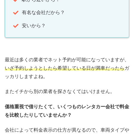
有名な会社だから？
安いから？
最近は多くの業者でネット予約が可能になっていますが、
いざ予約しようとしたら希望している日が満車だったら
ガ
ッカリしますよね。
またイチから別の業者を探さなくてはいけません。
価格重視で借りたくて、いくつものレンタカー会社で料金
を比較したりしていませんか？
会社によって料金表示の仕方が異なるので、車両タイプや