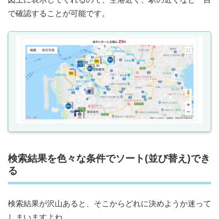
で確認することが可能です。
検索結果を色々な条件でソート(並び替え)でき
る
検索結果が沢山あると、そこからどれに決めようか迷って
しまいますよね。