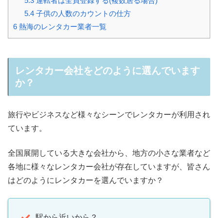
5.3
運転者は全員登録する(複数居る場合)
5.4
子供の人数のカウントの仕方
6
熱海のレンタカー業者一覧
レンタカー会社をどのように選んでいます
か？
旅行やビジネスなど様々なシーンでレンタカーが利用され
ています。
全国展開している大きな会社から、地方の小さな業者など
各地に様々なレンタカー会社が存在していますが、皆さん
はどのようにレンタカーを選んでいますか？
駅から近いから？