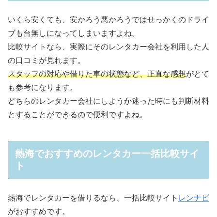
いくら安くても、安かろう悪かろうではせっかくのドライ
ブも台無しになってしまいますよね。
比較サイトなら、実際にそのレンタカー会社を利用した人
の口コミが見れます。
スタッフの対応や借りた車の状態など、正直な感想
がとて
も参考になります。
どちらのレンタカー会社にしようか迷った時にも判断材料
とすることができるので便利ですよね。
熱海でおすすめのレンタカー一括比較サイ
ト
熱海でレンタカーを借りるなら、一括比較サイト
レンナビ
がおすすめです。