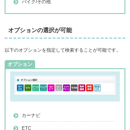
バイク/その他
オプションの選択が可能
以下のオプションを指定して検索することが可能です。
オプション
カーナビ
ETC