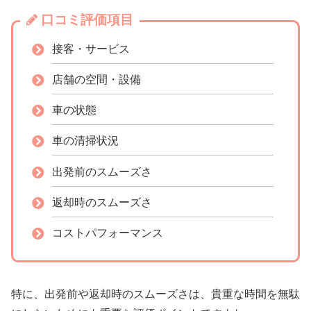
口コミ評価項目
接客・サービス
店舗の空間・設備
車の状態
車の清掃状況
出発前のスムーズさ
返却時のスムーズさ
コストパフォーマンス
特に、出発前や返却時のスムーズさは、貴重な時間を無駄