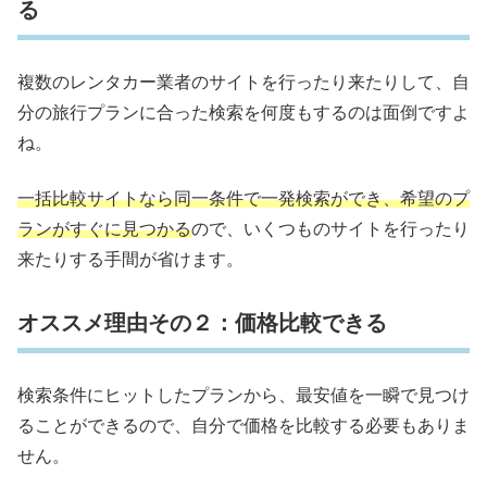
る
複数のレンタカー業者のサイトを行ったり来たりして、自
分の旅行プランに合った検索を何度もするのは面倒ですよ
ね。
一括比較サイトなら同一条件で一発検索ができ、希望のプ
ランがすぐに見つかる
ので、いくつものサイトを行ったり
来たりする手間が省けます。
オススメ理由その２：価格比較できる
検索条件にヒットしたプランから、最安値を一瞬で見つけ
ることができるので、自分で価格を比較する必要もありま
せん。