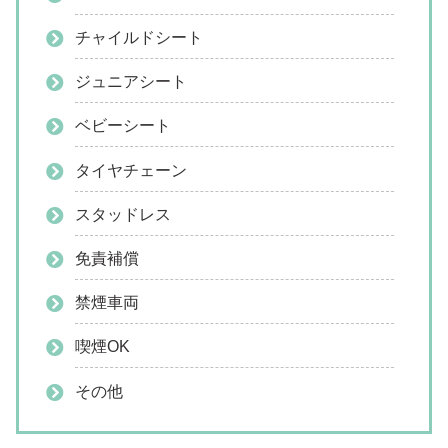
チャイルドシート
ジュニアシート
ベビーシート
タイヤチェーン
スタッドレス
免責補償
禁煙車両
喫煙OK
その他