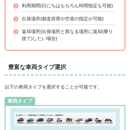
利用期間(日にちはもちろん時間指定も可能)
出発場所(都道府県や空港の指定が可能)
返却場所(出発場所と異なる場所に返却(乗り
捨て)したい場合)
豊富な車両タイプ選択
以下の車両タイプを選択することが可能です。
車両タイプ