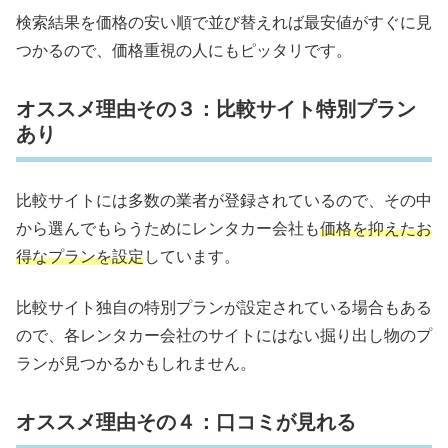
検索結果を価格の安い順で並び替えれば最安値がすぐに見
つかるので、価格重視の人にもピッタリです。
オススメ理由その３：比較サイト特別プラン
あり
比較サイトには多数の業者が登録されているので、その中
から選んでもらうためにレンタカー会社も
価格を抑えたお
得なプランを設定
しています。
比較サイト独自の特別プランが設定されている場合もある
ので、各レンタカー会社のサイトにはない掘り出し物のプ
ランが見つかるかもしれません。
オススメ理由その４：口コミが見れる