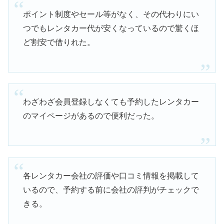
ポイント制度やセール等がなく、その代わりにい
つでもレンタカー代が安くなっているので驚くほ
ど割安で借りれた。
わざわざ会員登録しなくても予約したレンタカー
のマイページがあるので便利だった。
各レンタカー会社の評価や口コミ情報を掲載して
いるので、予約する前に会社の評判がチェックで
きる。