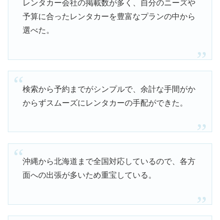
レンタカー会社の掲載数が多く、自分のニーズや
予算に合ったレンタカーを豊富なプランの中から
選べた。
検索から予約までがシンプルで、余計な手間がか
からずスムーズにレンタカーの手配ができた。
沖縄から北海道まで全国対応しているので、各方
面への出張が多いため重宝している。