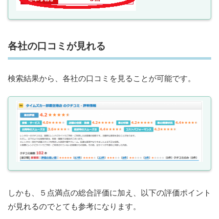
各社の口コミが見れる
検索結果から、各社の口コミを見ることが可能です。
しかも、５点満点の総合評価に加え、以下の評価ポイント
が見れるのでとても参考になります。