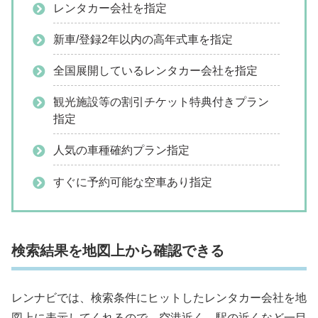
レンタカー会社を指定
新車/登録2年以内の高年式車を指定
全国展開しているレンタカー会社を指定
観光施設等の割引チケット特典付きプラン
指定
人気の車種確約プラン指定
すぐに予約可能な空車あり指定
検索結果を地図上から確認できる
レンナビでは、検索条件にヒットしたレンタカー会社を地
図上に表示してくれるので、空港近く、駅の近くなど一目