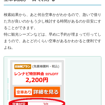
検索結果から、あと何台空車かがわかるので、急いで借り
た方が良いのかもう少し検討する時間があるのか目安にす
ることができます。
特に観光シーズンなどは、早めに予約が埋まって行ってし
まうので、あとどのくらい空車があるかわかると便利です
よね。