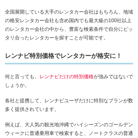
全国展開している大手のレンタカー会社はもちろん、地域
の格安レンタカー会社も含め国内でも最大級の100社以上
のレンタカー会社の中から、豊富な検索条件で自分にピッ
タリ合ったレンタカーを探すことが可能です。
レンナビ特別価格でレンタカーが格安に！
何と言っても、
レンナビだけの特別価格
が強みではないで
しょうか。
各社と提携して、レンナビユーザだけに特別なプランが数
多く提供されています。
例えば、大人気の観光地沖縄でハイシーズンのゴールデン
ウィークに普通乗用車で検索すると、ノートクラスの普通