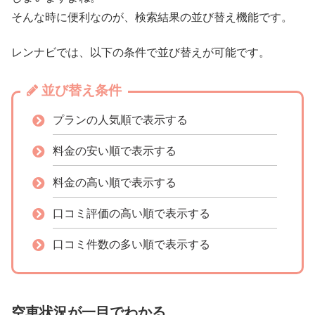
そんな時に便利なのが、検索結果の並び替え機能です。
レンナビでは、以下の条件で並び替えが可能です。
並び替え条件
プランの人気順で表示する
料金の安い順で表示する
料金の高い順で表示する
口コミ評価の高い順で表示する
口コミ件数の多い順で表示する
空車状況が一目でわかる