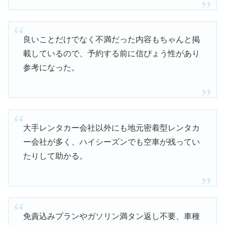
良いことだけでなく不満だった内容もちゃんと掲
載しているので、予約する前に信ぴょう性があり
参考になった。
大手レンタカー会社以外にも地元密着型レンタカ
ー会社が多く、ハイシーズンでも空車が残ってい
たりして助かる。
免責込みプランやガソリン満タン返し不要、車種