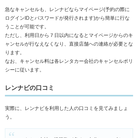
急なキャンセルも、レンナビならマイページ(予約の際に
ログインIDとパスワードが発行されます)から簡単に行な
うことが可能です。
ただし、利用日から７日以内になるとマイページからのキ
ャンセルが行なえなくなり、直接店舗への連絡が必要とな
ります。
なお、キャンセル料は各レンタカー会社のキャンセルポリ
シーに従います。
レンナビの口コミ
実際に、レンナビを利用した人の口コミを見てみましょ
う。