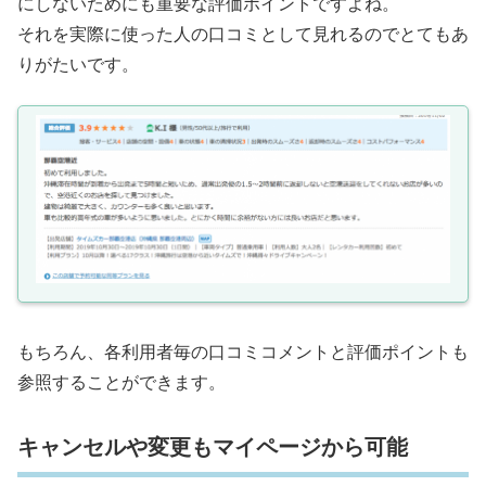
にしないためにも重要な評価ポイントですよね。
それを実際に使った人の口コミとして見れるのでとてもあ
りがたいです。
もちろん、各利用者毎の口コミコメントと評価ポイントも
参照することができます。
キャンセルや変更もマイページから可能