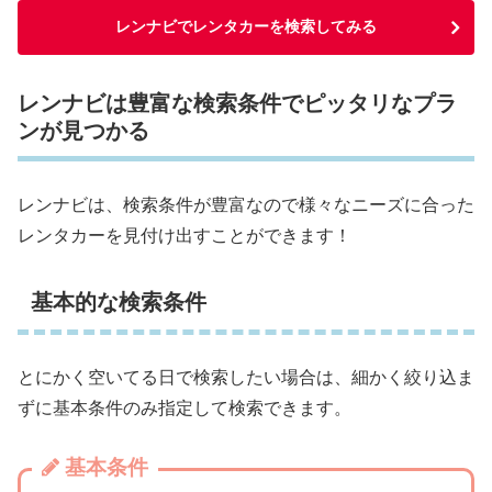
レンナビでレンタカーを検索してみる
レンナビは豊富な検索条件でピッタリなプラ
ンが見つかる
レンナビは、検索条件が豊富なので様々なニーズに合った
レンタカーを見付け出すことができます！
基本的な検索条件
とにかく空いてる日で検索したい場合は、細かく絞り込ま
ずに基本条件のみ指定して検索できます。
基本条件