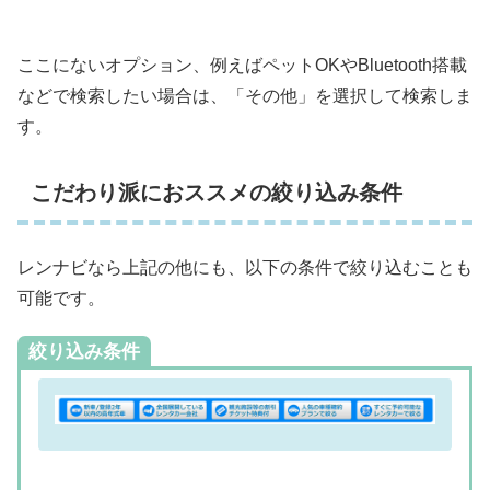
ここにないオプション、例えばペットOKやBluetooth搭載
などで検索したい場合は、「その他」を選択して検索しま
す。
こだわり派におススメの絞り込み条件
レンナビなら上記の他にも、以下の条件で絞り込むことも
可能です。
絞り込み条件