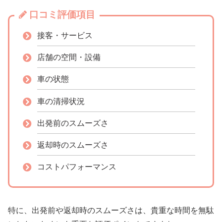
口コミ評価項目
接客・サービス
店舗の空間・設備
車の状態
車の清掃状況
出発前のスムーズさ
返却時のスムーズさ
コストパフォーマンス
特に、出発前や返却時のスムーズさは、貴重な時間を無駄