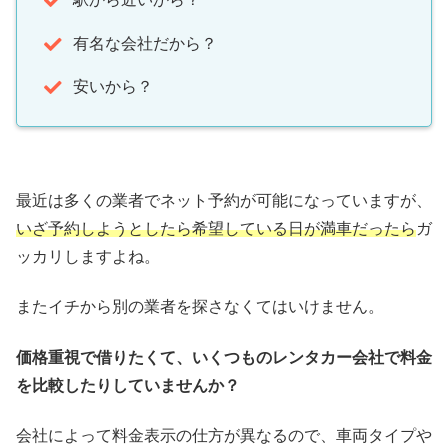
有名な会社だから？
安いから？
最近は多くの業者でネット予約が可能になっていますが、
いざ予約しようとしたら希望している日が満車だったら
ガ
ッカリしますよね。
またイチから別の業者を探さなくてはいけません。
価格重視で借りたくて、いくつものレンタカー会社で料金
を比較したりしていませんか？
会社によって料金表示の仕方が異なるので、車両タイプや