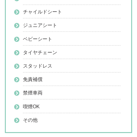
チャイルドシート
ジュニアシート
ベビーシート
タイヤチェーン
スタッドレス
免責補償
禁煙車両
喫煙OK
その他