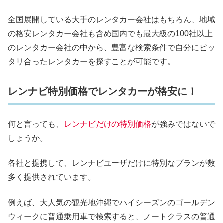
全国展開している大手のレンタカー会社はもちろん、地域
の格安レンタカー会社も含め国内でも最大級の100社以上
のレンタカー会社の中から、豊富な検索条件で自分にピッ
タリ合ったレンタカーを探すことが可能です。
レンナビ特別価格でレンタカーが格安に！
何と言っても、
レンナビだけの特別価格
が強みではないで
しょうか。
各社と提携して、レンナビユーザだけに特別なプランが数
多く提供されています。
例えば、大人気の観光地沖縄でハイシーズンのゴールデン
ウィークに普通乗用車で検索すると、ノートクラスの普通