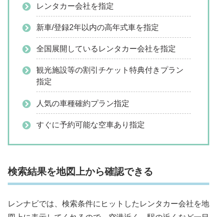
レンタカー会社を指定
新車/登録2年以内の高年式車を指定
全国展開しているレンタカー会社を指定
観光施設等の割引チケット特典付きプラン
指定
人気の車種確約プラン指定
すぐに予約可能な空車あり指定
検索結果を地図上から確認できる
レンナビでは、検索条件にヒットしたレンタカー会社を地