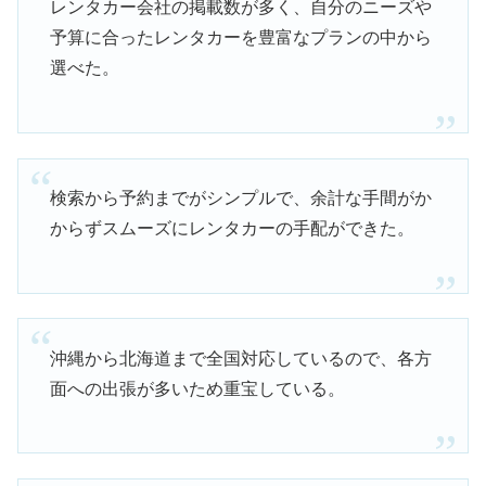
レンタカー会社の掲載数が多く、自分のニーズや
予算に合ったレンタカーを豊富なプランの中から
選べた。
検索から予約までがシンプルで、余計な手間がか
からずスムーズにレンタカーの手配ができた。
沖縄から北海道まで全国対応しているので、各方
面への出張が多いため重宝している。