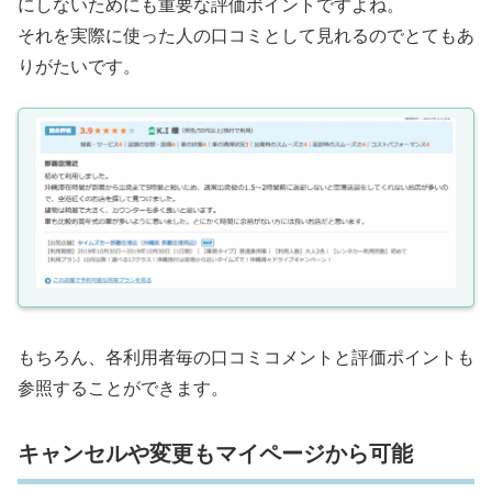
にしないためにも重要な評価ポイントですよね。
それを実際に使った人の口コミとして見れるのでとてもあ
りがたいです。
もちろん、各利用者毎の口コミコメントと評価ポイントも
参照することができます。
キャンセルや変更もマイページから可能