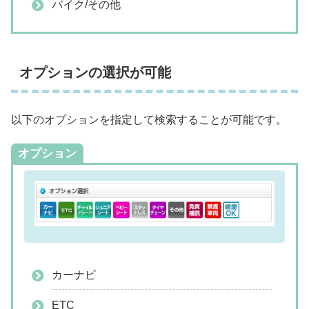
バイク/その他
オプションの選択が可能
以下のオプションを指定して検索することが可能です。
オプション
カーナビ
ETC