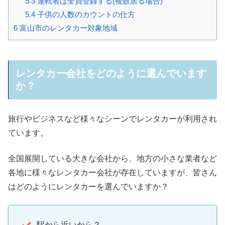
5.3
運転者は全員登録する(複数居る場合)
5.4
子供の人数のカウントの仕方
6
富山市のレンタカー対象地域
レンタカー会社をどのように選んでいます
か？
旅行やビジネスなど様々なシーンでレンタカーが利用され
ています。
全国展開している大きな会社から、地方の小さな業者など
各地に様々なレンタカー会社が存在していますが、皆さん
はどのようにレンタカーを選んでいますか？
駅から近いから？