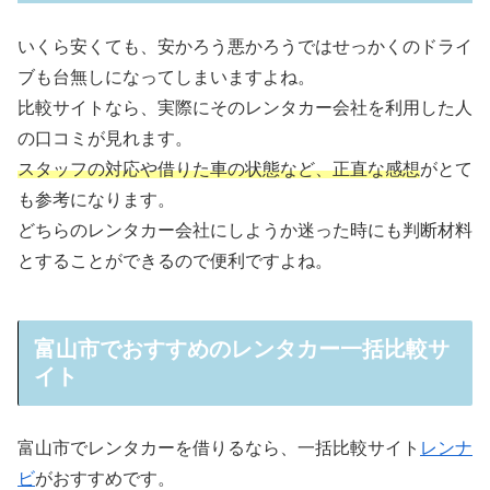
いくら安くても、安かろう悪かろうではせっかくのドライ
ブも台無しになってしまいますよね。
比較サイトなら、実際にそのレンタカー会社を利用した人
の口コミが見れます。
スタッフの対応や借りた車の状態など、正直な感想
がとて
も参考になります。
どちらのレンタカー会社にしようか迷った時にも判断材料
とすることができるので便利ですよね。
富山市でおすすめのレンタカー一括比較サ
イト
富山市でレンタカーを借りるなら、一括比較サイト
レンナ
ビ
がおすすめです。