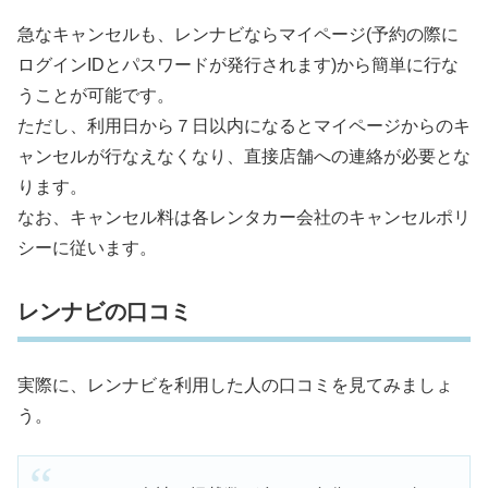
急なキャンセルも、レンナビならマイページ(予約の際に
ログインIDとパスワードが発行されます)から簡単に行な
うことが可能です。
ただし、利用日から７日以内になるとマイページからのキ
ャンセルが行なえなくなり、直接店舗への連絡が必要とな
ります。
なお、キャンセル料は各レンタカー会社のキャンセルポリ
シーに従います。
レンナビの口コミ
実際に、レンナビを利用した人の口コミを見てみましょ
う。