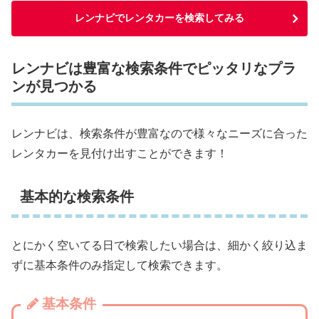
レンナビでレンタカーを検索してみる
レンナビは豊富な検索条件でピッタリなプラ
ンが見つかる
レンナビは、検索条件が豊富なので様々なニーズに合った
レンタカーを見付け出すことができます！
基本的な検索条件
とにかく空いてる日で検索したい場合は、細かく絞り込ま
ずに基本条件のみ指定して検索できます。
基本条件