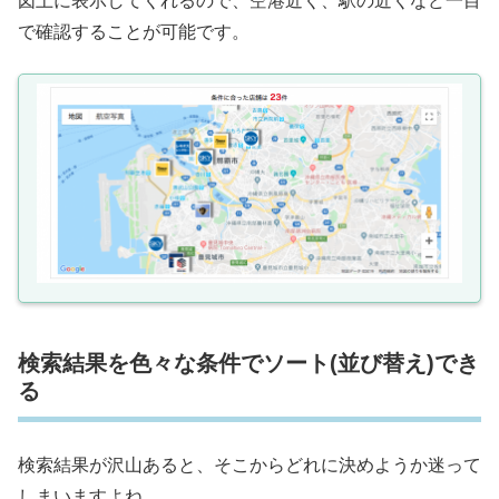
図上に表示してくれるので、空港近く、駅の近くなど一目
で確認することが可能です。
検索結果を色々な条件でソート(並び替え)でき
る
検索結果が沢山あると、そこからどれに決めようか迷って
しまいますよね。