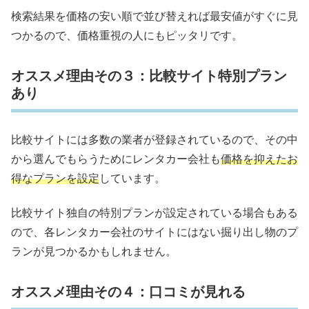
検索結果を価格の安い順で並び替えれば最安値がすぐに見
つかるので、価格重視の人にもピッタリです。
オススメ理由その３：比較サイト特別プラン
あり
比較サイトには多数の業者が登録されているので、その中
から選んでもらうためにレンタカー会社も
価格を抑えたお
得なプランを設定
しています。
比較サイト独自の特別プランが設定されている場合もある
ので、各レンタカー会社のサイトにはない掘り出し物のプ
ランが見つかるかもしれません。
オススメ理由その４：口コミが見れる