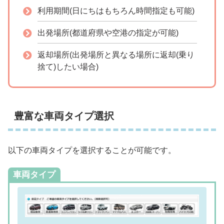
利用期間(日にちはもちろん時間指定も可能)
出発場所(都道府県や空港の指定が可能)
返却場所(出発場所と異なる場所に返却(乗り
捨て)したい場合)
豊富な車両タイプ選択
以下の車両タイプを選択することが可能です。
車両タイプ