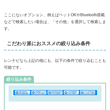
ここにないオプション、例えばペットOKやBluetooth搭載
などで検索したい場合は、「その他」を選択して検索しま
す。
こだわり派におススメの絞り込み条件
レンナビなら上記の他にも、以下の条件で絞り込むことも
可能です。
絞り込み条件