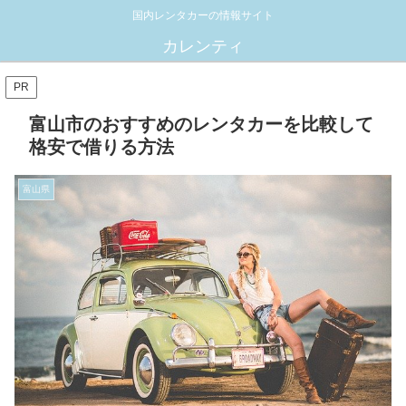
国内レンタカーの情報サイト
カレンティ
PR
富山市のおすすめのレンタカーを比較して
格安で借りる方法
富山県