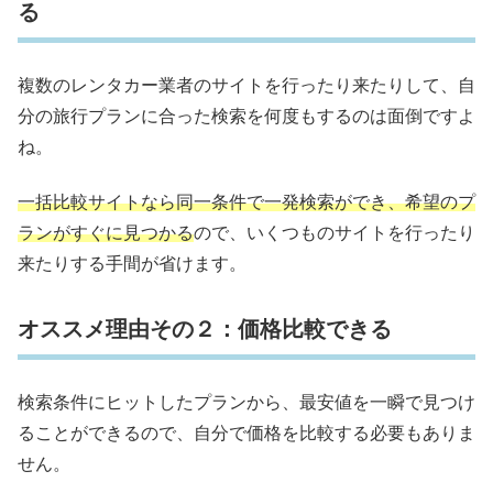
る
複数のレンタカー業者のサイトを行ったり来たりして、自
分の旅行プランに合った検索を何度もするのは面倒ですよ
ね。
一括比較サイトなら同一条件で一発検索ができ、希望のプ
ランがすぐに見つかる
ので、いくつものサイトを行ったり
来たりする手間が省けます。
オススメ理由その２：価格比較できる
検索条件にヒットしたプランから、最安値を一瞬で見つけ
ることができるので、自分で価格を比較する必要もありま
せん。