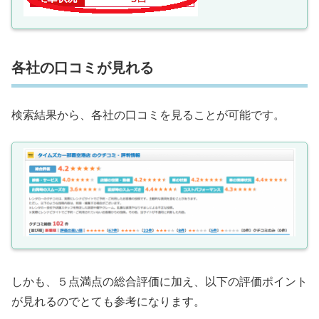
各社の口コミが見れる
検索結果から、各社の口コミを見ることが可能です。
しかも、５点満点の総合評価に加え、以下の評価ポイント
が見れるのでとても参考になります。