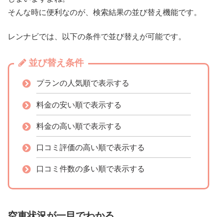
そんな時に便利なのが、検索結果の並び替え機能です。
レンナビでは、以下の条件で並び替えが可能です。
並び替え条件
プランの人気順で表示する
料金の安い順で表示する
料金の高い順で表示する
口コミ評価の高い順で表示する
口コミ件数の多い順で表示する
空車状況が一目でわかる