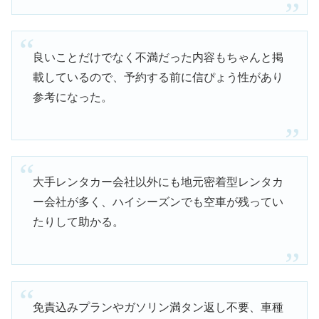
良いことだけでなく不満だった内容もちゃんと掲
載しているので、予約する前に信ぴょう性があり
参考になった。
大手レンタカー会社以外にも地元密着型レンタカ
ー会社が多く、ハイシーズンでも空車が残ってい
たりして助かる。
免責込みプランやガソリン満タン返し不要、車種