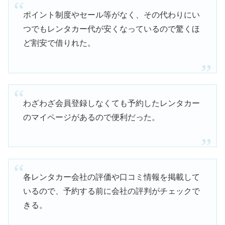
ポイント制度やセール等がなく、その代わりにい
つでもレンタカー代が安くなっているので驚くほ
ど割安で借りれた。
わざわざ会員登録しなくても予約したレンタカー
のマイページがあるので便利だった。
各レンタカー会社の評価や口コミ情報を掲載して
いるので、予約する前に会社の評判がチェックで
きる。