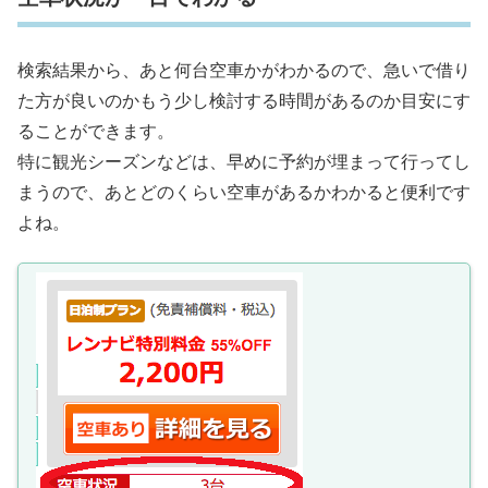
検索結果から、あと何台空車かがわかるので、急いで借り
た方が良いのかもう少し検討する時間があるのか目安にす
ることができます。
特に観光シーズンなどは、早めに予約が埋まって行ってし
まうので、あとどのくらい空車があるかわかると便利です
よね。