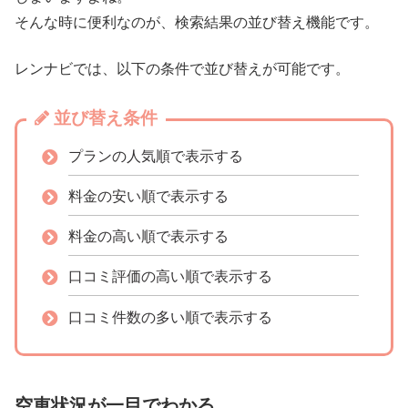
そんな時に便利なのが、検索結果の並び替え機能です。
レンナビでは、以下の条件で並び替えが可能です。
並び替え条件
プランの人気順で表示する
料金の安い順で表示する
料金の高い順で表示する
口コミ評価の高い順で表示する
口コミ件数の多い順で表示する
空車状況が一目でわかる