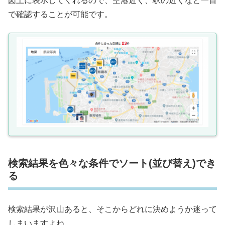
図上に表示してくれるので、空港近く、駅の近くなど一目
で確認することが可能です。
検索結果を色々な条件でソート(並び替え)でき
る
検索結果が沢山あると、そこからどれに決めようか迷って
しまいますよね。