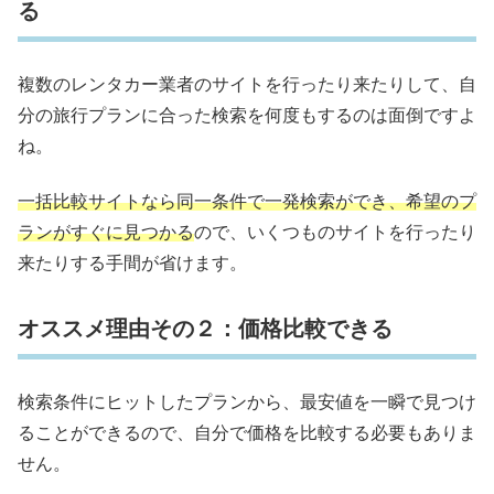
る
複数のレンタカー業者のサイトを行ったり来たりして、自
分の旅行プランに合った検索を何度もするのは面倒ですよ
ね。
一括比較サイトなら同一条件で一発検索ができ、希望のプ
ランがすぐに見つかる
ので、いくつものサイトを行ったり
来たりする手間が省けます。
オススメ理由その２：価格比較できる
検索条件にヒットしたプランから、最安値を一瞬で見つけ
ることができるので、自分で価格を比較する必要もありま
せん。