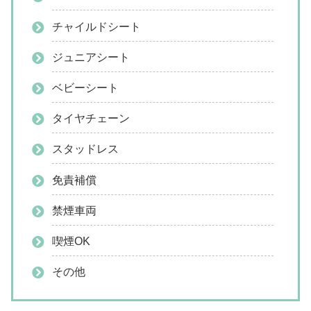
チャイルドシート
ジュニアシート
ベビーシート
タイヤチェーン
スタッドレス
免責補償
禁煙車両
喫煙OK
その他