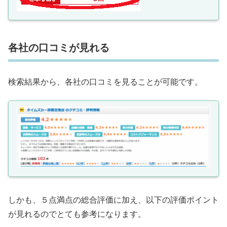
各社の口コミが見れる
検索結果から、各社の口コミを見ることが可能です。
しかも、５点満点の総合評価に加え、以下の評価ポイント
が見れるのでとても参考になります。