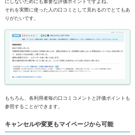
にしないためにも重要な評価ポイントですよね。
それを実際に使った人の口コミとして見れるのでとてもあ
りがたいです。
もちろん、各利用者毎の口コミコメントと評価ポイントも
参照することができます。
キャンセルや変更もマイページから可能