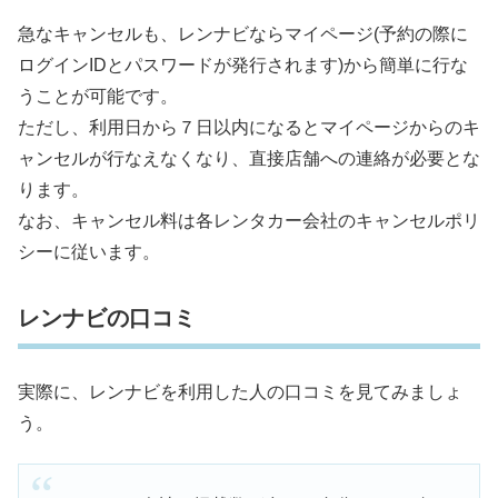
急なキャンセルも、レンナビならマイページ(予約の際に
ログインIDとパスワードが発行されます)から簡単に行な
うことが可能です。
ただし、利用日から７日以内になるとマイページからのキ
ャンセルが行なえなくなり、直接店舗への連絡が必要とな
ります。
なお、キャンセル料は各レンタカー会社のキャンセルポリ
シーに従います。
レンナビの口コミ
実際に、レンナビを利用した人の口コミを見てみましょ
う。