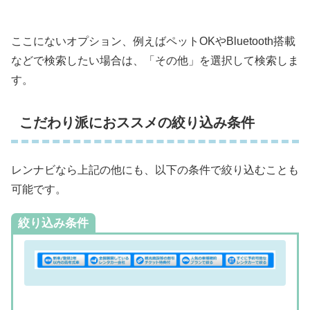
ここにないオプション、例えばペットOKやBluetooth搭載
などで検索したい場合は、「その他」を選択して検索しま
す。
こだわり派におススメの絞り込み条件
レンナビなら上記の他にも、以下の条件で絞り込むことも
可能です。
絞り込み条件