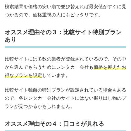
検索結果を価格の安い順で並び替えれば最安値がすぐに見
つかるので、価格重視の人にもピッタリです。
オススメ理由その３：比較サイト特別プラン
あり
比較サイトには多数の業者が登録されているので、その中
から選んでもらうためにレンタカー会社も
価格を抑えたお
得なプランを設定
しています。
比較サイト独自の特別プランが設定されている場合もある
ので、各レンタカー会社のサイトにはない掘り出し物のプ
ランが見つかるかもしれません。
オススメ理由その４：口コミが見れる