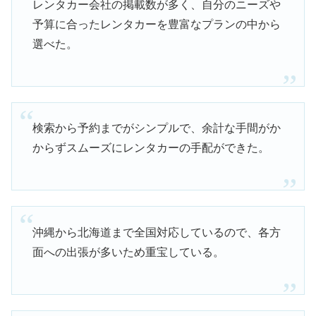
レンタカー会社の掲載数が多く、自分のニーズや
予算に合ったレンタカーを豊富なプランの中から
選べた。
検索から予約までがシンプルで、余計な手間がか
からずスムーズにレンタカーの手配ができた。
沖縄から北海道まで全国対応しているので、各方
面への出張が多いため重宝している。