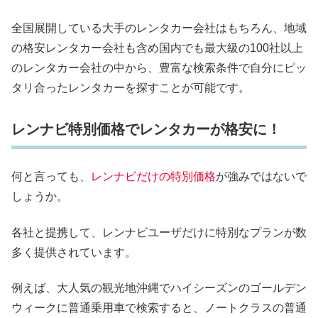
全国展開している大手のレンタカー会社はもちろん、地域
の格安レンタカー会社も含め国内でも最大級の100社以上
のレンタカー会社の中から、豊富な検索条件で自分にピッ
タリ合ったレンタカーを探すことが可能です。
レンナビ特別価格でレンタカーが格安に！
何と言っても、
レンナビだけの特別価格
が強みではないで
しょうか。
各社と提携して、レンナビユーザだけに特別なプランが数
多く提供されています。
例えば、大人気の観光地沖縄でハイシーズンのゴールデン
ウィークに普通乗用車で検索すると、ノートクラスの普通