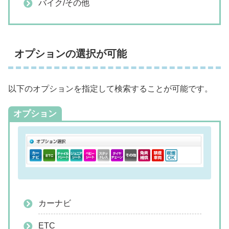
バイク/その他
オプションの選択が可能
以下のオプションを指定して検索することが可能です。
オプション
カーナビ
ETC