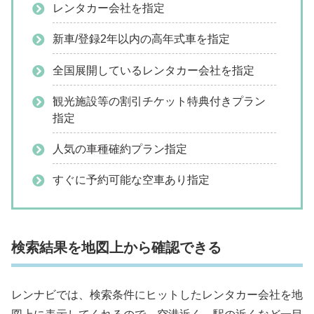
レンタカー会社を指定
新車/登録2年以内の高年式車を指定
全国展開しているレンタカー会社を指定
観光施設等の割引チケット特典付きプラン
指定
人気の車種確約プラン指定
すぐに予約可能な空車あり指定
検索結果を地図上から確認できる
レンナビでは、検索条件にヒットしたレンタカー会社を地