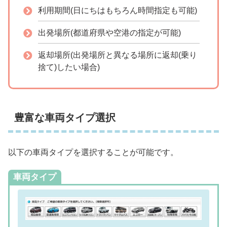
利用期間(日にちはもちろん時間指定も可能)
出発場所(都道府県や空港の指定が可能)
返却場所(出発場所と異なる場所に返却(乗り
捨て)したい場合)
豊富な車両タイプ選択
以下の車両タイプを選択することが可能です。
車両タイプ