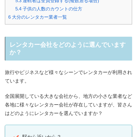
5.3
運転者は全員登録する(複数居る場合)
5.4
子供の人数のカウントの仕方
6
大分のレンタカー業者一覧
レンタカー会社をどのように選んでいます
か？
旅行やビジネスなど様々なシーンでレンタカーが利用され
ています。
全国展開している大きな会社から、地方の小さな業者など
各地に様々なレンタカー会社が存在していますが、皆さん
はどのようにレンタカーを選んでいますか？
駅から近いから？