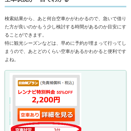
検索結果から、あと何台空車かがわかるので、急いで借り
た方が良いのかもう少し検討する時間があるのか目安にす
ることができます。
特に観光シーズンなどは、早めに予約が埋まって行ってし
まうので、あとどのくらい空車があるかわかると便利です
よね。