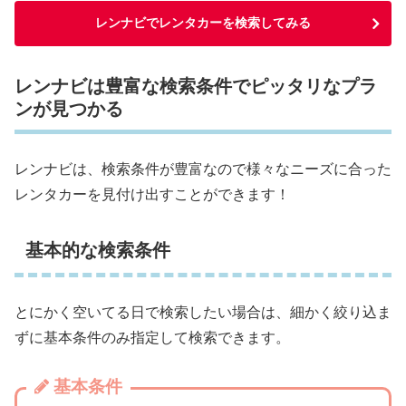
レンナビでレンタカーを検索してみる
レンナビは豊富な検索条件でピッタリなプラ
ンが見つかる
レンナビは、検索条件が豊富なので様々なニーズに合った
レンタカーを見付け出すことができます！
基本的な検索条件
とにかく空いてる日で検索したい場合は、細かく絞り込ま
ずに基本条件のみ指定して検索できます。
基本条件