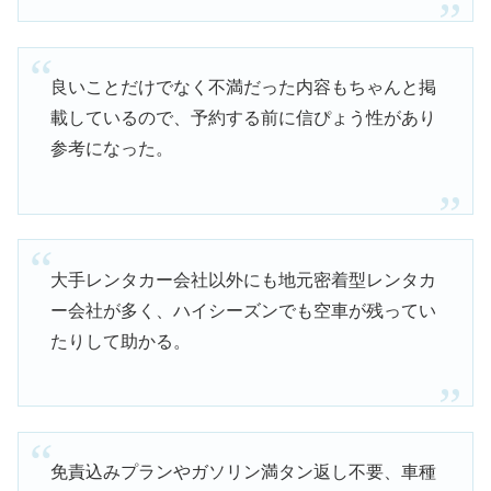
良いことだけでなく不満だった内容もちゃんと掲
載しているので、予約する前に信ぴょう性があり
参考になった。
大手レンタカー会社以外にも地元密着型レンタカ
ー会社が多く、ハイシーズンでも空車が残ってい
たりして助かる。
免責込みプランやガソリン満タン返し不要、車種