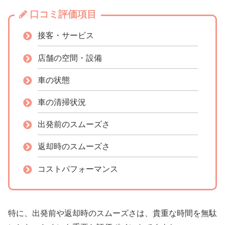
口コミ評価項目
接客・サービス
店舗の空間・設備
車の状態
車の清掃状況
出発前のスムーズさ
返却時のスムーズさ
コストパフォーマンス
特に、出発前や返却時のスムーズさは、貴重な時間を無駄