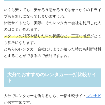
いくら安くても、安かろう悪かろうではせっかくのドライ
ブも台無しになってしまいますよね。
比較サイトなら、実際にそのレンタカー会社を利用した人
の口コミが見れます。
スタッフの対応や借りた車の状態など、正直な感想
がとて
も参考になります。
どちらのレンタカー会社にしようか迷った時にも判断材料
とすることができるので便利ですよね。
大分でおすすめのレンタカー一括比較サイ
ト
大分でレンタカーを借りるなら、一括比較サイト
レンナビ
がおすすめです。