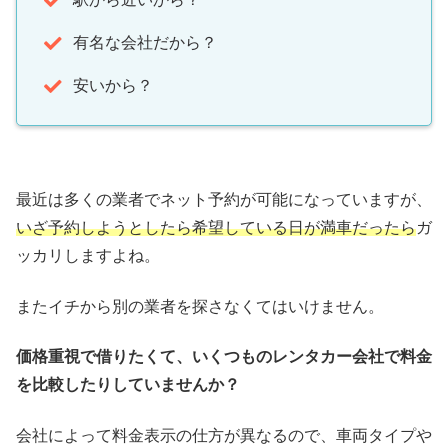
有名な会社だから？
安いから？
最近は多くの業者でネット予約が可能になっていますが、
いざ予約しようとしたら希望している日が満車だったら
ガ
ッカリしますよね。
またイチから別の業者を探さなくてはいけません。
価格重視で借りたくて、いくつものレンタカー会社で料金
を比較したりしていませんか？
会社によって料金表示の仕方が異なるので、車両タイプや