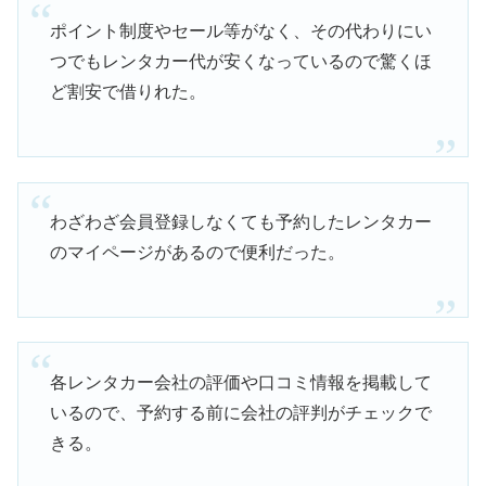
ポイント制度やセール等がなく、その代わりにい
つでもレンタカー代が安くなっているので驚くほ
ど割安で借りれた。
わざわざ会員登録しなくても予約したレンタカー
のマイページがあるので便利だった。
各レンタカー会社の評価や口コミ情報を掲載して
いるので、予約する前に会社の評判がチェックで
きる。