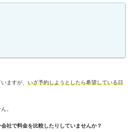
ていますが、
いざ予約しようとしたら希望している日
せん。
ー会社で料金を比較したりしていませんか？