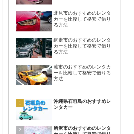
北見市のおすすめのレンタ
カーを比較して格安で借り
る方法
網走市のおすすめのレンタ
カーを比較して格安で借り
る方法
蕨市のおすすめのレンタカ
ーを比較して格安で借りる
方法
沖縄県石垣島のおすすめレ
ンタカー
所沢市のおすすめのレンタ