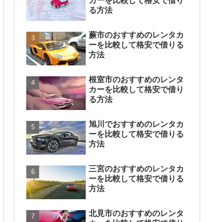
カーを比較して格安で借り
る方法
蕨市のおすすめのレンタカ
ーを比較して格安で借りる
方法
根室市のおすすめのレンタ
カーを比較して格安で借り
る方法
旭川でおすすめのレンタカ
ーを比較して格安で借りる
方法
三宮のおすすめのレンタカ
ーを比較して格安で借りる
方法
北見市のおすすめのレンタ