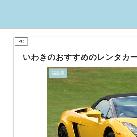
PR
いわきのおすすめのレンタカー
福島県