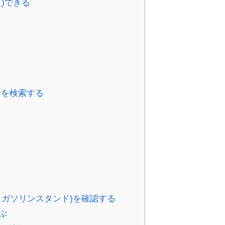
)できる
ーを検索する
ガソリンスタンド)を確認する
ぶ