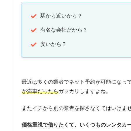
駅から近いから？
有名な会社だから？
安いから？
最近は多くの業者でネット予約が可能になっ
が満車だったら
ガッカリしますよね。
またイチから別の業者を探さなくてはいけま
価格重視で借りたくて、いくつものレンタカ