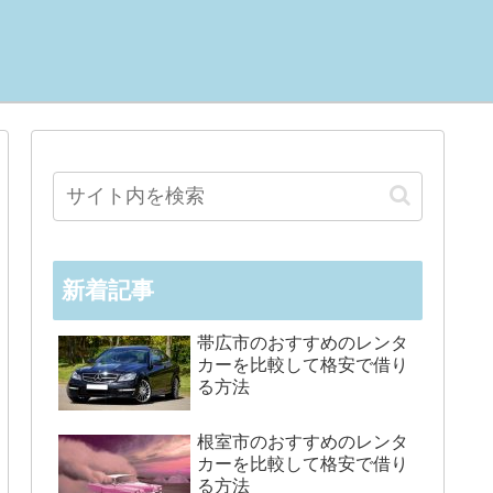
新着記事
帯広市のおすすめのレンタ
カーを比較して格安で借り
る方法
根室市のおすすめのレンタ
カーを比較して格安で借り
る方法