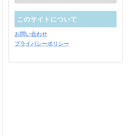
このサイトについて
お問い合わせ
プライバシーポリシー