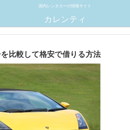
国内レンタカーの情報サイト
カレンティ
を比較して格安で借りる方法