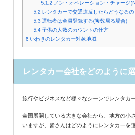
5.1.2
ノン・オペレーション・チャージ(N
5.2
レンタカーで交通違反したらどうなるの
5.3
運転者は全員登録する(複数居る場合)
5.4
子供の人数のカウントの仕方
6
いわきのレンタカー対象地域
レンタカー会社をどのように
旅行やビジネスなど様々なシーンでレンタカ
全国展開している大きな会社から、地方の小
いますが、皆さんはどのようにレンタカーを