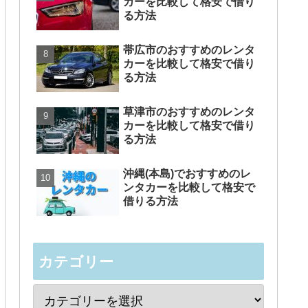
カーを比較して格安で借り
る方法
帯広市のおすすめのレンタ
カーを比較して格安で借り
る方法
草津市のおすすめのレンタ
カーを比較して格安で借り
る方法
沖縄(本島)でおすすめのレ
ンタカーを比較して格安で
借りる方法
カテゴリー