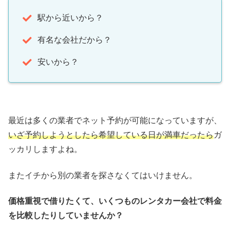
駅から近いから？
有名な会社だから？
安いから？
最近は多くの業者でネット予約が可能になっていますが、
いざ予約しようとしたら希望している日が満車だったら
ガ
ッカリしますよね。
またイチから別の業者を探さなくてはいけません。
価格重視で借りたくて、いくつものレンタカー会社で料金
を比較したりしていませんか？