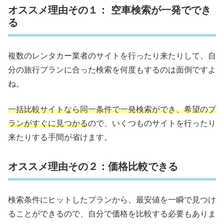
オススメ理由その１： 空車検索が一発ででき
る
複数のレンタカー業者のサイトを行ったり来たりして、自
分の旅行プランに合った検索を何度もするのは面倒ですよ
ね。
一括比較サイトなら同一条件で一発検索ができ、希望のプ
ランがすぐに見つかる
ので、いくつものサイトを行ったり
来たりする手間が省けます。
オススメ理由その２：価格比較できる
検索条件にヒットしたプランから、最安値を一瞬で見つけ
ることができるので、自分で価格を比較する必要もありま