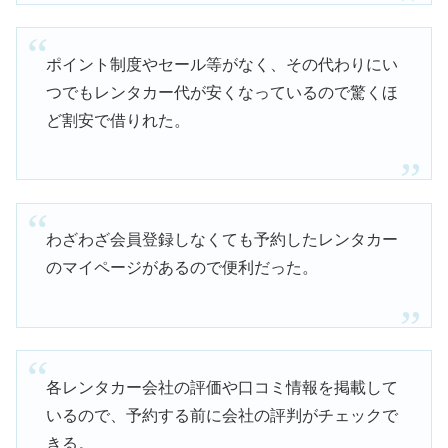
ポイント制度やセール等がなく、その代わりにい
つでもレンタカー代が安くなっているので驚くほ
ど割安で借りれた。
わざわざ会員登録しなくても予約したレンタカー
のマイページがあるので便利だった。
各レンタカー会社の評価や口コミ情報を掲載して
いるので、予約する前に会社の評判がチェックで
きる。