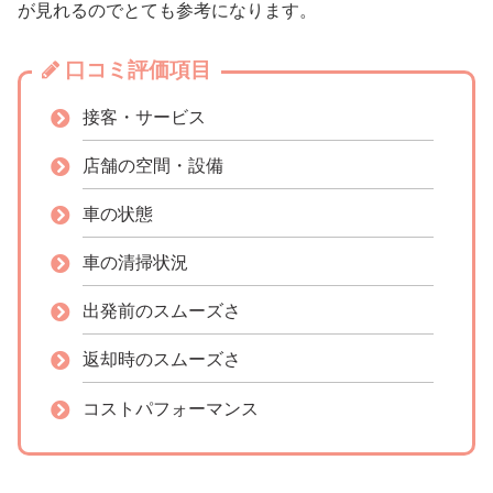
が見れるのでとても参考になります。
口コミ評価項目
接客・サービス
店舗の空間・設備
車の状態
車の清掃状況
出発前のスムーズさ
返却時のスムーズさ
コストパフォーマンス