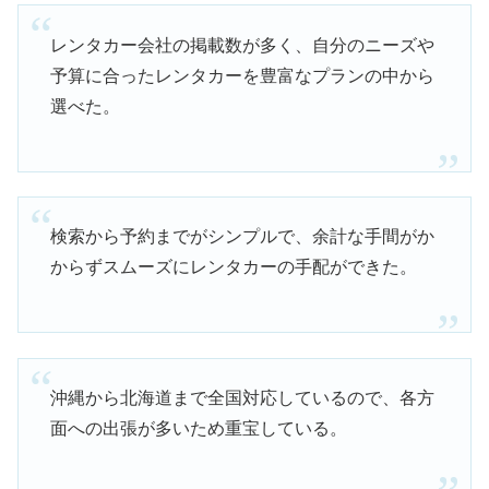
レンタカー会社の掲載数が多く、自分のニーズや
予算に合ったレンタカーを豊富なプランの中から
選べた。
検索から予約までがシンプルで、余計な手間がか
からずスムーズにレンタカーの手配ができた。
沖縄から北海道まで全国対応しているので、各方
面への出張が多いため重宝している。