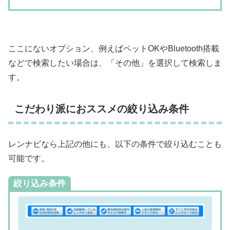
ここにないオプション、例えばペットOKやBluetooth搭載
などで検索したい場合は、「その他」を選択して検索しま
す。
こだわり派におススメの絞り込み条件
レンナビなら上記の他にも、以下の条件で絞り込むことも
可能です。
絞り込み条件