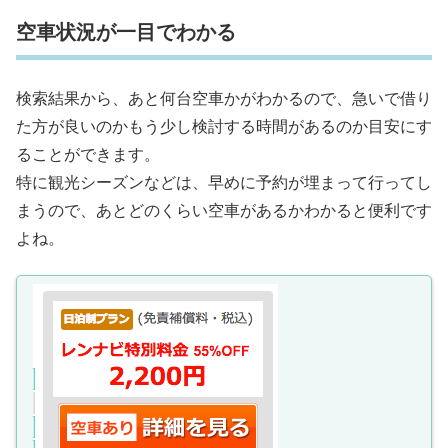
空車状況が一目でわかる
検索結果から、あと何台空車かがわかるので、急いで借り
た方が良いのかもう少し検討する時間があるのか目安にす
ることができます。
特に観光シーズンなどは、早めに予約が埋まって行ってし
まうので、あとどのくらい空車があるかわかると便利です
よね。