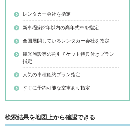
レンタカー会社を指定
新車/登録2年以内の高年式車を指定
全国展開しているレンタカー会社を指定
観光施設等の割引チケット特典付きプラン
指定
人気の車種確約プラン指定
すぐに予約可能な空車あり指定
検索結果を地図上から確認できる