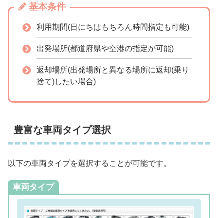
基本条件
利用期間(日にちはもちろん時間指定も可能)
出発場所(都道府県や空港の指定が可能)
返却場所(出発場所と異なる場所に返却(乗り
捨て)したい場合)
豊富な車両タイプ選択
以下の車両タイプを選択することが可能です。
車両タイプ