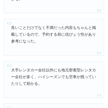
良いことだけでなく不満だった内容もちゃんと掲
載しているので、予約する前に信ぴょう性があり
参考になった。
大手レンタカー会社以外にも地元密着型レンタカ
ー会社が多く、ハイシーズンでも空車が残ってい
たりして助かる。