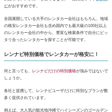
ビ
がおすすめです。
全国展開している大手のレンタカー会社はもちろん、地域
の格安レンタカー会社も含め国内でも最大級の100社以上
のレンタカー会社の中から、豊富な検索条件で自分にピッ
タリ合ったレンタカーを探すことが可能です。
レンナビ特別価格でレンタカーが格安に！
何と言っても、
レンナビだけの特別価格
が強みではないで
しょうか。
各社と提携して、レンナビユーザだけに特別なプランが数
多く提供されています。
例えば、大人気の観光地沖縄でハイシーズンのゴールデン