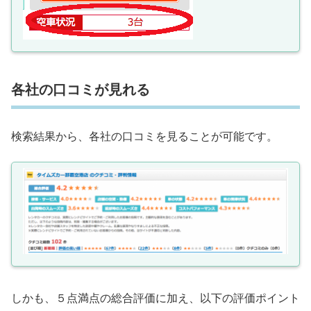
各社の口コミが見れる
検索結果から、各社の口コミを見ることが可能です。
しかも、５点満点の総合評価に加え、以下の評価ポイント