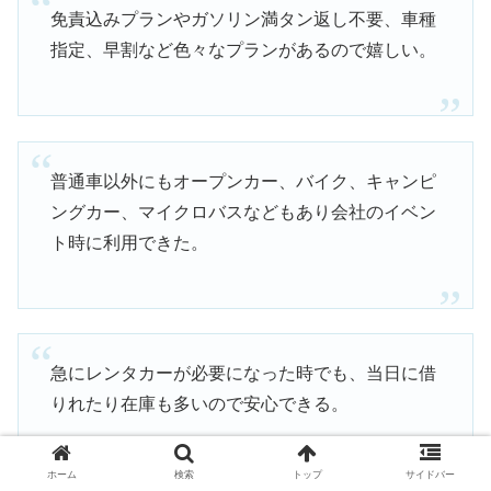
免責込みプランやガソリン満タン返し不要、車種
指定、早割など色々なプランがあるので嬉しい。
普通車以外にもオープンカー、バイク、キャンピ
ングカー、マイクロバスなどもあり会社のイベン
ト時に利用できた。
急にレンタカーが必要になった時でも、当日に借
りれたり在庫も多いので安心できる。
ホーム
検索
トップ
サイドバー