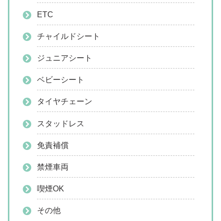
ETC
チャイルドシート
ジュニアシート
ベビーシート
タイヤチェーン
スタッドレス
免責補償
禁煙車両
喫煙OK
その他