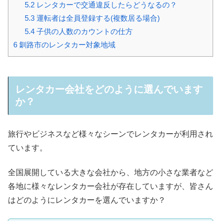
5.2
レンタカーで交通違反したらどうなるの？
5.3
運転者は全員登録する(複数居る場合)
5.4
子供の人数のカウントの仕方
6
釧路市のレンタカー対象地域
レンタカー会社をどのように選んでいます
か？
旅行やビジネスなど様々なシーンでレンタカーが利用され
ています。
全国展開している大きな会社から、地方の小さな業者など
各地に様々なレンタカー会社が存在していますが、皆さん
はどのようにレンタカーを選んでいますか？