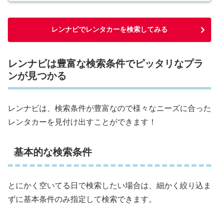
レンナビでレンタカーを検索してみる
レンナビは豊富な検索条件でピッタリなプラ
ンが見つかる
レンナビは、検索条件が豊富なので様々なニーズに合った
レンタカーを見付け出すことができます！
基本的な検索条件
とにかく空いてる日で検索したい場合は、細かく絞り込ま
ずに基本条件のみ指定して検索できます。