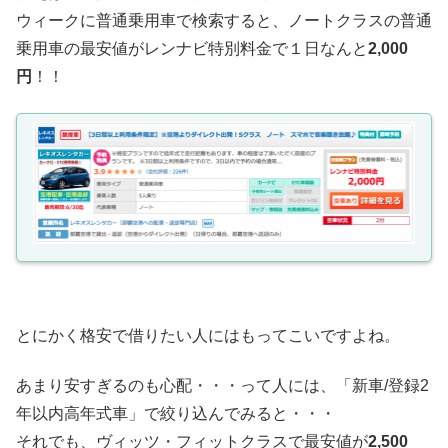
ウィークに普通乗用車で検索すると、ノートクラスの普通
乗用車の最安値がレンナビ特別料金で１日なんと
2,000
円
！！
とにかく格安で借りたい人にはもってこいですよね。
あまり安すぎるのも心配・・・って人には、「新車/登録2
年以内高年式車」で絞り込んでみると・・・
それでも、ヴィッツ・フィットクラスで最安値が
2,500