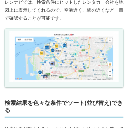
レンナビでは、検索条件にヒットしたレンタカー会社を地
図上に表示してくれるので、空港近く、駅の近くなど一目
で確認することが可能です。
検索結果を色々な条件でソート(並び替え)でき
る