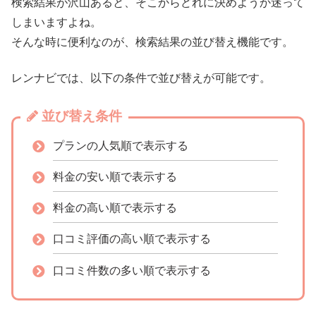
検索結果が沢山あると、そこからどれに決めようか迷って
しまいますよね。
そんな時に便利なのが、検索結果の並び替え機能です。
レンナビでは、以下の条件で並び替えが可能です。
並び替え条件
プランの人気順で表示する
料金の安い順で表示する
料金の高い順で表示する
口コミ評価の高い順で表示する
口コミ件数の多い順で表示する