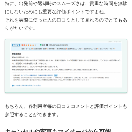
特に、出発前や返却時のスムーズさは、貴重な時間を無駄
にしないためにも重要な評価ポイントですよね。
それを実際に使った人の口コミとして見れるのでとてもあ
りがたいです。
もちろん、各利用者毎の口コミコメントと評価ポイントも
参照することができます。
キャンセルや変更もマイページから可能