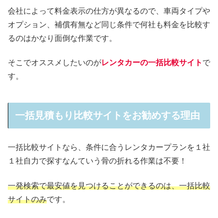
会社によって料金表示の仕方が異なるので、車両タイプや
オプション、補償有無など同じ条件で何社も料金を比較す
るのはかなり面倒な作業です。
そこでオススメしたいのが
レンタカーの一括比較サイト
で
す。
一括見積もり比較サイトをお勧めする理由
一括比較サイトなら、条件に合うレンタカープランを１社
１社自力で探すなんていう骨の折れる作業は不要！
一発検索で最安値を見つけることができるのは、一括比較
サイトのみ
です。