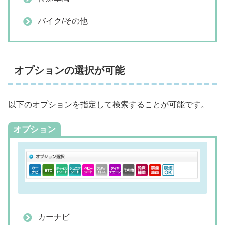
バイク/その他
オプションの選択が可能
以下のオプションを指定して検索することが可能です。
オプション
カーナビ