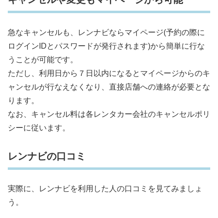
急なキャンセルも、レンナビならマイページ(予約の際に
ログインIDとパスワードが発行されます)から簡単に行な
うことが可能です。
ただし、利用日から７日以内になるとマイページからのキ
ャンセルが行なえなくなり、直接店舗への連絡が必要とな
ります。
なお、キャンセル料は各レンタカー会社のキャンセルポリ
シーに従います。
レンナビの口コミ
実際に、レンナビを利用した人の口コミを見てみましょ
う。