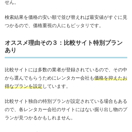
せん。
検索結果を価格の安い順で並び替えれば最安値がすぐに見
つかるので、価格重視の人にもピッタリです。
オススメ理由その３：比較サイト特別プラン
あり
比較サイトには多数の業者が登録されているので、その中
から選んでもらうためにレンタカー会社も
価格を抑えたお
得なプランを設定
しています。
比較サイト独自の特別プランが設定されている場合もある
ので、各レンタカー会社のサイトにはない掘り出し物のプ
ランが見つかるかもしれません。