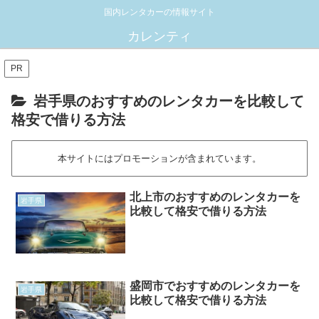
国内レンタカーの情報サイト
カレンティ
PR
岩手県のおすすめのレンタカーを比較して
格安で借りる方法
本サイトにはプロモーションが含まれています。
北上市のおすすめのレンタカーを
岩手県
比較して格安で借りる方法
盛岡市でおすすめのレンタカーを
岩手県
比較して格安で借りる方法