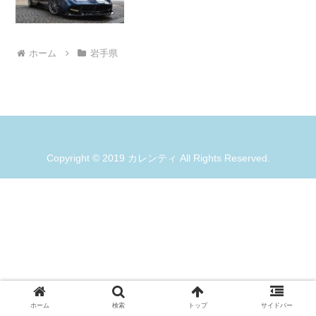
ホーム
岩手県
Copyright © 2019 カレンティ All Rights Reserved.
ホーム
検索
トップ
サイドバー