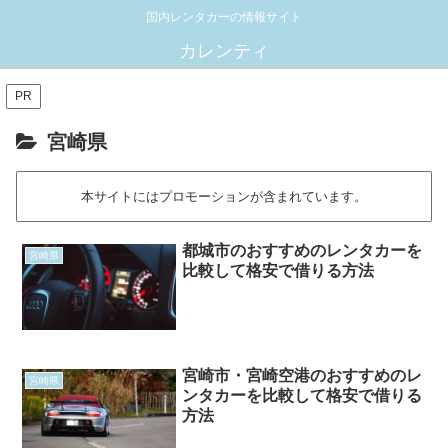
国内レンタカーの情報サイト
カレンティ
PR
宮崎県
本サイトにはプロモーションが含まれています。
都城市のおすすめのレンタカーを
宮崎県
比較して格安で借りる方法
宮崎市・宮崎空港のおすすめのレ
宮崎県
ンタカーを比較して格安で借りる
方法